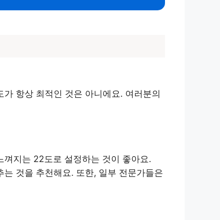
도가 항상 최적인 것은 아니에요. 여러분의
느껴지는 22도로 설정하는 것이 좋아요.
추는 것을 추천해요. 또한, 일부 전문가들은