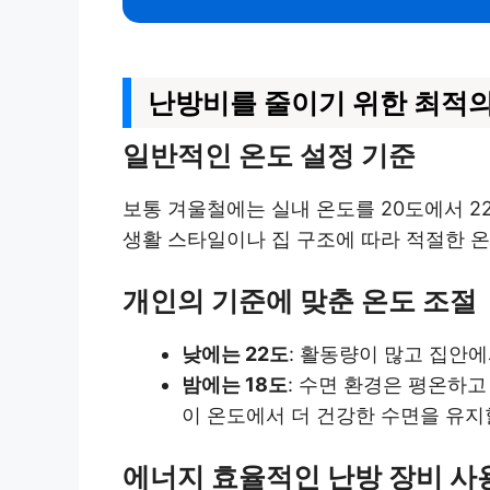
난방비를 줄이기 위한 최적의
일반적인 온도 설정 기준
보통 겨울철에는 실내 온도를 20도에서 2
생활 스타일이나 집 구조에 따라 적절한 온
개인의 기준에 맞춘 온도 조절
낮에는 22도
: 활동량이 많고 집안
밤에는 18도
: 수면 환경은 평온하고
이 온도에서 더 건강한 수면을 유지
에너지 효율적인 난방 장비 사