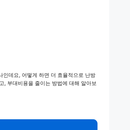
나인데요, 어떻게 하면 더 효율적으로 난방
고, 부대비용을 줄이는 방법에 대해 알아보