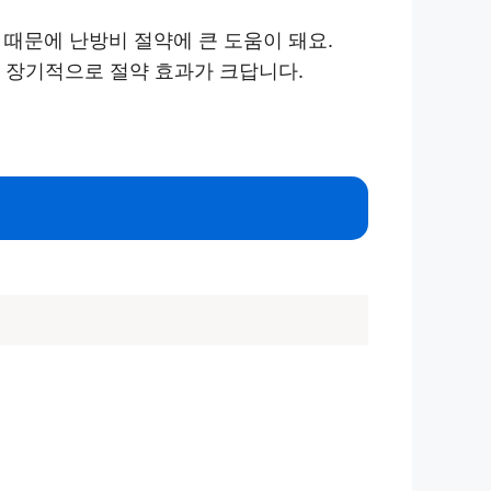
 때문에 난방비 절약에 큰 도움이 돼요.
도 장기적으로 절약 효과가 크답니다.