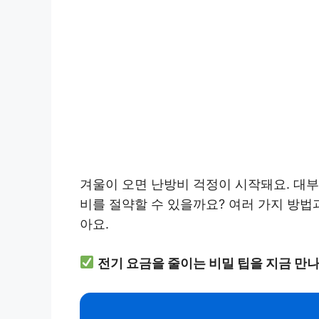
겨울이 오면 난방비 걱정이 시작돼요. 대부
비를 절약할 수 있을까요? 여러 가지 방법
아요.
전기 요금을 줄이는 비밀 팁을 지금 만