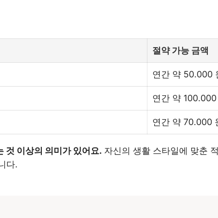
절약 가능 금액
연간 약 50.000
연간 약 100.000
연간 약 70.000 
 것 이상의 의미가 있어요.
자신의 생활 스타일에 맞춘 
니다.