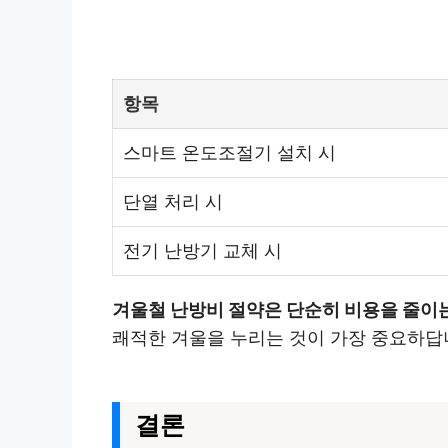
항목
스마트 온도조절기 설치 시
단열 처리 시
전기 난방기 교체 시
겨울철 난방비 절약은 단순히 비용을 줄이는
쾌적한 겨울을 누리는 것이 가장 중요하답
결론