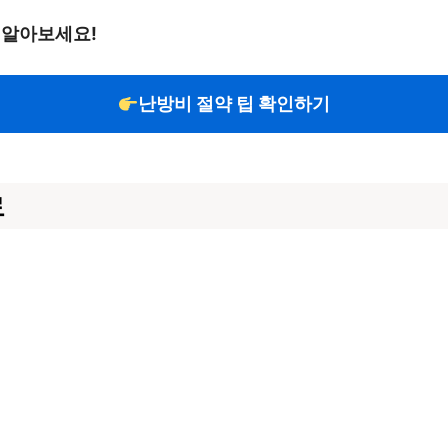
 알아보세요!
난방비 절약 팁 확인하기
료