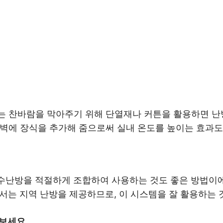
오는 찬바람을 막아주기 위해 단열재나 커튼을 활용하면 난
 벽에 장식을 추가해 줌으로써 실내 온도를 높이는 효과도
온수난방을 적절하게 조합하여 사용하는 것도 좋은 방법이
에서는 지역 난방을 제공하므로, 이 시스템을 잘 활용하는 
보세요.