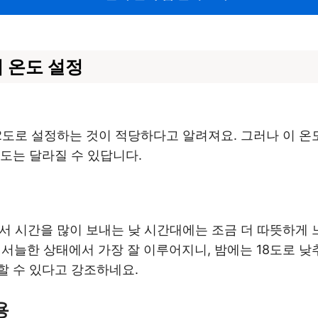
 온도 설정
2도로 설정하는 것이 적당하다고 알려져요. 그러나 이 온
도는 달라질 수 있답니다.
에서 시간을 많이 보내는 낮 시간대에는 조금 더 따뜻하게 
 서늘한 상태에서 가장 잘 이루어지니, 밤에는 18도로 낮
할 수 있다고 강조하네요.
용