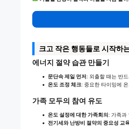
크고 작은 행동들로 시작하는
에너지 절약 습관 만들기
문단속 제일 먼저
: 외출할 때는 반
온도 조정 체크
: 중요한 타이밍에 
가족 모두의 참여 유도
온도 설정에 대한 가족회의
: 가족
전기세와 난방비 절약의 중요성 교