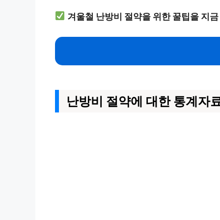
겨울철 난방비 절약을 위한 꿀팁을 지금
난방비 절약에 대한 통계자