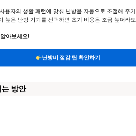
는 사용자의 생활 패턴에 맞춰 난방을 자동으로 조절해 주기
급이 높은 난방 기기를 선택하면 초기 비용은 조금 높더라
 알아보세요!
난방비 절감 팁 확인하기
이는 방안