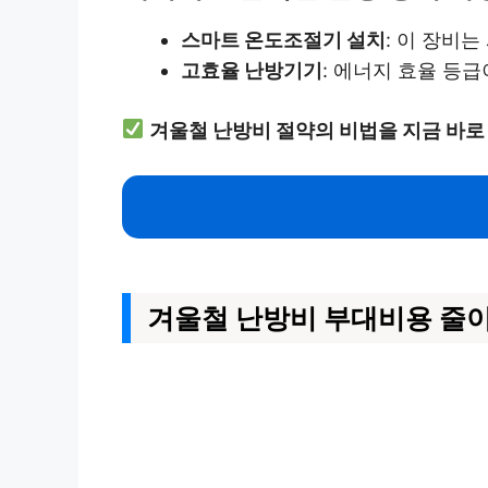
스마트 온도조절기 설치
: 이 장비
고효율 난방기기
: 에너지 효율 등
겨울철 난방비 절약의 비법을 지금 바로
겨울철 난방비 부대비용 줄