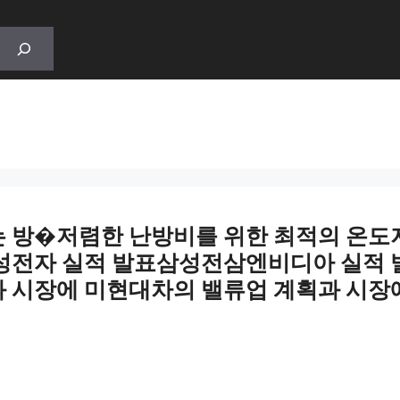
 방�저렴한 난방비를 위한 최적의 온도저렴