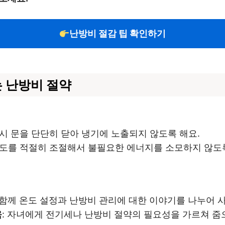
난방비 절감 팁 확인하기
 난방비 절약
드시 문을 단단히 닫아 냉기에 노출되지 않도록 해요.
온도를 적절히 조절해서 불필요한 에너지를 소모하지 않도록
과 함께 온도 설정과 난방비 관리에 대한 이야기를 나누어 
육
: 자녀에게 전기세나 난방비 절약의 필요성을 가르쳐 줌으