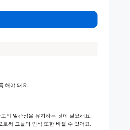
 해야 돼요.
사고의 일관성을 유지하는 것이 필요해요.
로써 그들의 인식 또한 바뀔 수 있어요.