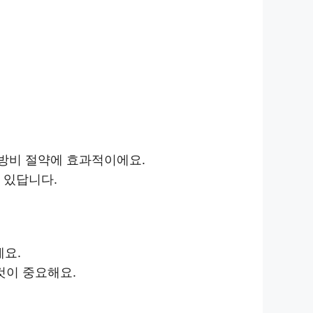
방비 절약에 효과적이에요.
 있답니다.
에요.
것이 중요해요.