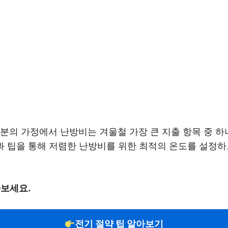
분의 가정에서 난방비는 겨울철 가장 큰 지출 항목 중 하
과 팁을 통해 저렴한 난방비를 위한 최적의 온도를 설정하
나보세요.
전기 절약 팁 알아보기