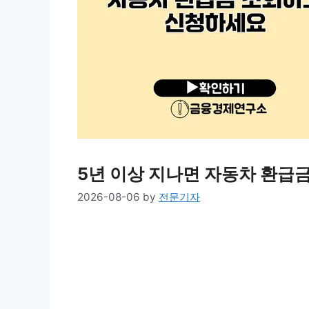
5년 이상 지나면 자동차 환급
2026-08-06
by
전문기자