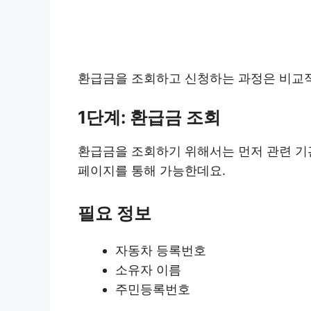
환급금을 조회하고 신청하는 과정은 비교적
1단계: 환급금 조회
환급금을 조회하기 위해서는 먼저 관련 기
페이지를 통해 가능한데요.
필요 정보
자동차 등록번호
소유자 이름
주민등록번호