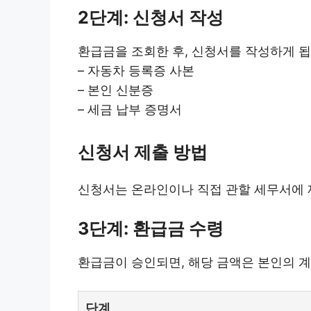
2단계: 신청서 작성
환급금을 조회한 후, 신청서를 작성하게 됩
– 자동차 등록증 사본
– 본인 신분증
– 세금 납부 증명서
신청서 제출 방법
신청서는 온라인이나 직접 관할 세무서에 
3단계: 환급금 수령
환급금이 승인되면, 해당 금액은 본인의 계
단계