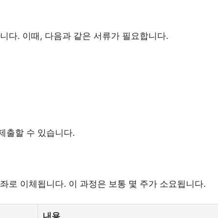
니다. 이때, 다음과 같은 서류가 필요합니다.
제출할 수 있습니다.
좌로 이체됩니다. 이 과정은 보통 몇 주가 소요됩니다.
내용