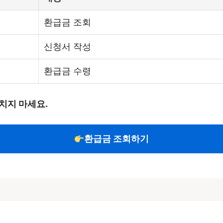
환급금 조회
신청서 작성
환급금 수령
치지 마세요.
환급금 조회하기