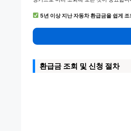
5년 이상 지난 자동차 환급금을 쉽게 
환급금 조회 및 신청 절차