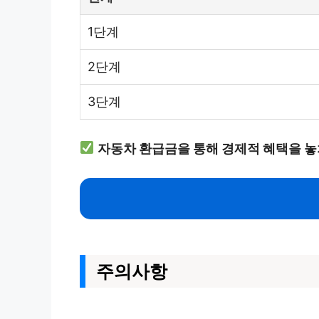
1단계
2단계
3단계
자동차 환급금을 통해 경제적 혜택을 놓
주의사항