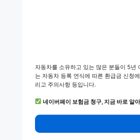
자동차를 소유하고 있는 많은 분들이 5년 
는 자동차 등록 연식에 따른 환급금 신청에
리고 주의사항 등입니다.
네이버페이 보험금 청구, 지금 바로 알