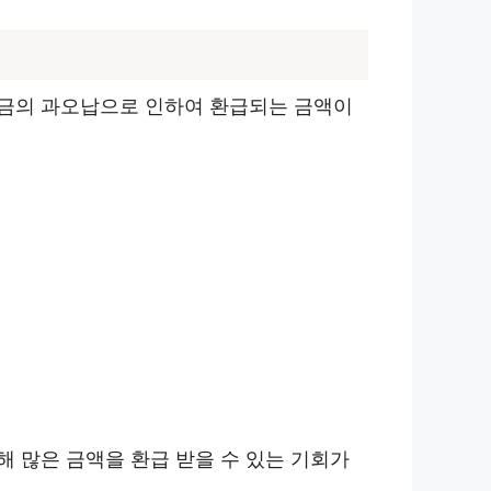
요금의 과오납으로 인하여 환급되는 금액이
해 많은 금액을 환급 받을 수 있는 기회가