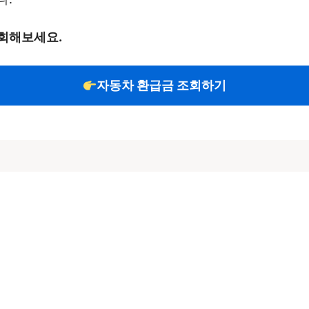
조회해보세요.
자동차 환급금 조회하기