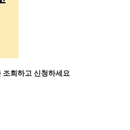
금 조회하고 신청하세요