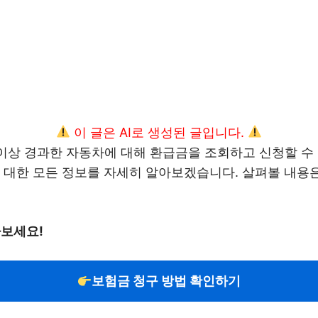
이 글은 AI로 생성된 글입니다.
이상 경과한 자동차에 대해 환급금을 조회하고 신청할 수
 대한 모든 정보를 자세히 알아보겠습니다. 살펴볼 내용은 
아보세요!
보험금 청구 방법 확인하기