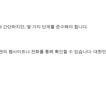
 간단하지만, 몇 가지 단계를 준수해야 합니다.
관의 웹사이트나 전화를 통해 확인할 수 있습니다. 대한민