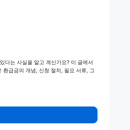
 있다는 사실을 알고 계신가요? 이 글에서
환급금의 개념, 신청 절차, 필요 서류, 그