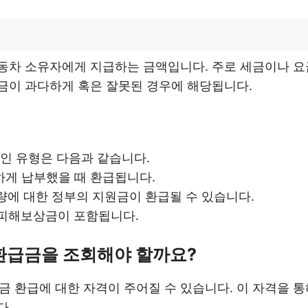
동차 소유자에게 지급하는 금액입니다. 주로 세금이나 
금이 과다하게 혹은 잘못된 경우에 해당됩니다.
인 유형은 다음과 같습니다.
하게 납부했을 때 환급됩니다.
차량에 대한 정부의 지원금이 환급될 수 있습니다.
 피해보상금이 포함됩니다.
 환급금을 조회해야 할까요?
금 환급에 대한 자격이 주어질 수 있습니다. 이 자격을 통
다.