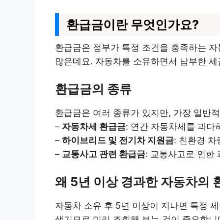
환급금이란 무엇인가요?
환급금은 정부가 특정 조건을 충족하는 자
많은데요. 자동차를 소유하면서 납부한 세
환급금의 종류
환급금은 여러 종류가 있지만, 가장 일반적
–
자동차세 환급금
: 연간 자동차세를 과다
–
하이브리드 및 전기차 지원금
: 친환경 
–
교통사고 관련 환급금
: 교통사고로 인한
왜 5년 이상 경과한 자동차의
자동차 소유 후 5년 이상이 지나면 특정 세
생기므로 미리 조회해 보는 것이 중요합니