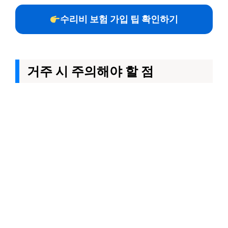
수리비 보험 가입 팁 확인하기
거주 시 주의해야 할 점