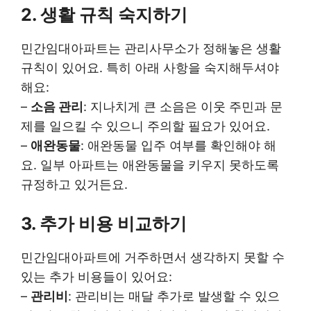
2. 생활 규칙 숙지하기
민간임대아파트는 관리사무소가 정해놓은 생활
규칙이 있어요. 특히 아래 사항을 숙지해두셔야
해요:
–
소음 관리
: 지나치게 큰 소음은 이웃 주민과 문
제를 일으킬 수 있으니 주의할 필요가 있어요.
–
애완동물
: 애완동물 입주 여부를 확인해야 해
요. 일부 아파트는 애완동물을 키우지 못하도록
규정하고 있거든요.
3. 추가 비용 비교하기
민간임대아파트에 거주하면서 생각하지 못할 수
있는 추가 비용들이 있어요:
–
관리비
: 관리비는 매달 추가로 발생할 수 있으