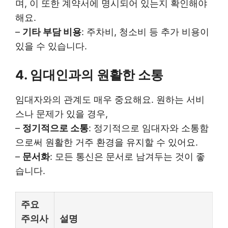
며, 이 또한 계약서에 명시되어 있는지 확인해야
해요.
–
기타 부담 비용
: 주차비, 청소비 등 추가 비용이
있을 수 있습니다.
4. 임대인과의 원활한 소통
임대자와의 관계도 매우 중요해요. 원하는 서비
스나 문제가 있을 경우,
–
정기적으로 소통
: 정기적으로 임대자와 소통함
으로써 원활한 거주 환경을 유지할 수 있어요.
–
문서화
: 모든 통신은 문서로 남겨두는 것이 좋
습니다.
주요
주의사
설명