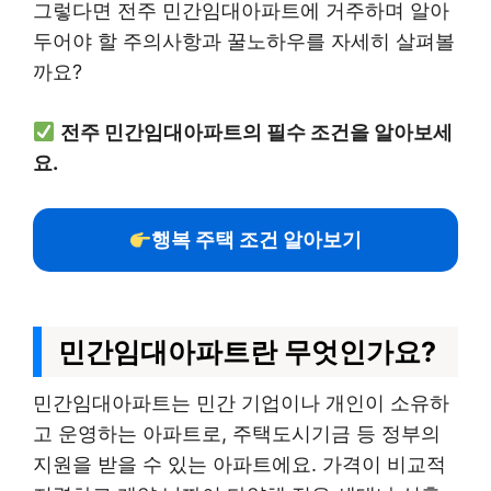
그렇다면 전주 민간임대아파트에 거주하며 알아
두어야 할 주의사항과 꿀노하우를 자세히 살펴볼
까요?
전주 민간임대아파트의 필수 조건을 알아보세
요.
행복 주택 조건 알아보기
민간임대아파트란 무엇인가요?
민간임대아파트는 민간 기업이나 개인이 소유하
고 운영하는 아파트로, 주택도시기금 등 정부의
지원을 받을 수 있는 아파트에요. 가격이 비교적