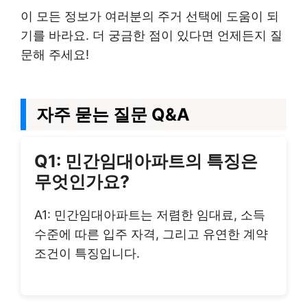
이 모든 정보가 여러분의 주거 선택에 도움이 되
기를 바라요. 더 궁금한 점이 있다면 언제든지 질
문해 주세요!
자주 묻는 질문 Q&A
Q1: 민간임대아파트의 특징은
무엇인가요?
A1: 민간임대아파트는 저렴한 임대료, 소득
수준에 따른 입주 자격, 그리고 유연한 계약
조건이 특징입니다.