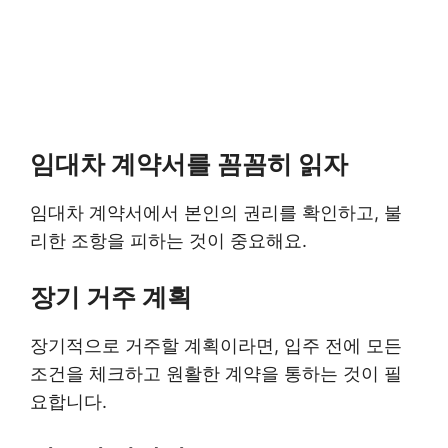
임대차 계약서를 꼼꼼히 읽자
임대차 계약서에서 본인의 권리를 확인하고, 불
리한 조항을 피하는 것이 중요해요.
장기 거주 계획
장기적으로 거주할 계획이라면, 입주 전에 모든
조건을 체크하고 원활한 계약을 통하는 것이 필
요합니다.