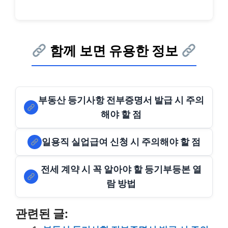
함께 보면 유용한 정보
부동산 등기사항 전부증명서 발급 시 주의
해야 할 점
일용직 실업급여 신청 시 주의해야 할 점
전세 계약 시 꼭 알아야 할 등기부등본 열
람 방법
관련된 글: