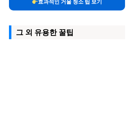
효과적인 거울 청소 팁 보기
그 외 유용한 꿀팁