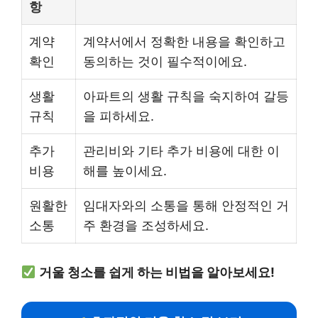
항
계약
계약서에서 정확한 내용을 확인하고
확인
동의하는 것이 필수적이에요.
생활
아파트의 생활 규칙을 숙지하여 갈등
규칙
을 피하세요.
추가
관리비와 기타 추가 비용에 대한 이
비용
해를 높이세요.
원활한
임대자와의 소통을 통해 안정적인 거
소통
주 환경을 조성하세요.
거울 청소를 쉽게 하는 비법을 알아보세요!