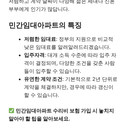
저렴하고 계약 날짜이 다양해 젊은 세대나 신혼
부부에게 인기가 많답니다.
민간임대아파트의 특징
저렴한 임대료
: 정부의 지원으로 비교적
낮은 임대료를 알려알려드리겠습니다.
입주자격
: 대개 소득 수준에 따라 입주 자
격이 결정되며, 다양한 조건을 갖춘 사람
들이 입주할 수 있습니다.
유연한 계약 조건
: 기본적으로 2년 단위로
계약을 체결하지만, 경우에 따라 갱신이
할 수 있습니다.
민간임대아파트 수리비 보험 가입 시 놓치지
말아야 할 팁을 알아보세요.