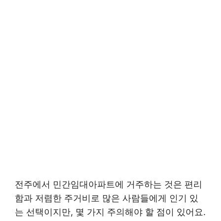
전주에서 민간임대아파트에 거주하는 것은 편리
함과 저렴한 주거비로 많은 사람들에게 인기 있
는 선택이지만, 몇 가지 주의해야 할 점이 있어요.