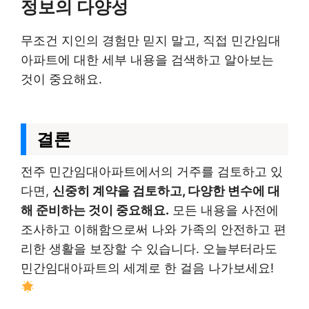
정보의 다양성
무조건 지인의 경험만 믿지 말고, 직접 민간임대
아파트에 대한 세부 내용을 검색하고 알아보는
것이 중요해요.
결론
전주 민간임대아파트에서의 거주를 검토하고 있
다면,
신중히 계약을 검토하고, 다양한 변수에 대
해 준비하는 것이 중요해요.
모든 내용을 사전에
조사하고 이해함으로써 나와 가족의 안전하고 편
리한 생활을 보장할 수 있습니다. 오늘부터라도
민간임대아파트의 세계로 한 걸음 나가보세요!