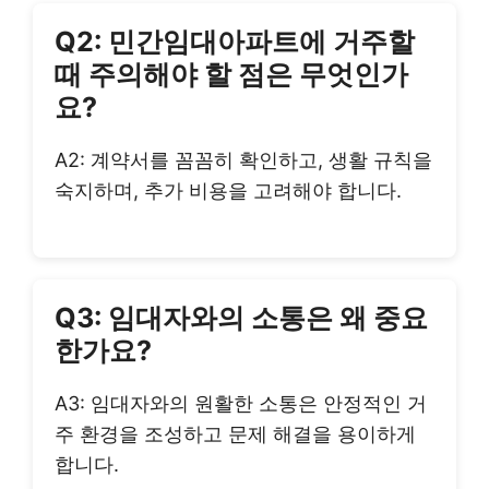
Q2: 민간임대아파트에 거주할
때 주의해야 할 점은 무엇인가
요?
A2: 계약서를 꼼꼼히 확인하고, 생활 규칙을
숙지하며, 추가 비용을 고려해야 합니다.
Q3: 임대자와의 소통은 왜 중요
한가요?
A3: 임대자와의 원활한 소통은 안정적인 거
주 환경을 조성하고 문제 해결을 용이하게
합니다.