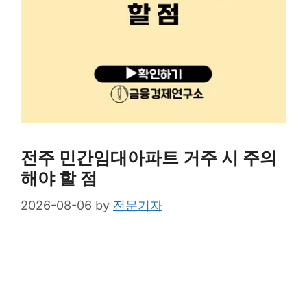
전주 민간임대아파트 거주 시 주의
해야 할 점
2026-08-06
by
전문기자