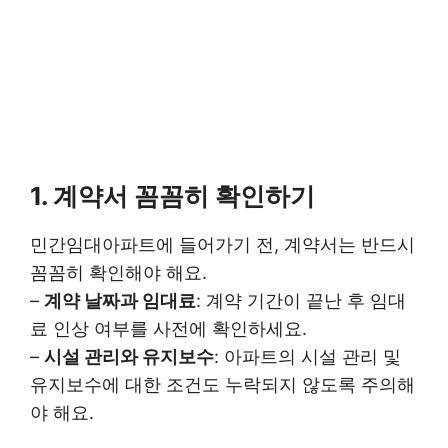
1. 계약서 꼼꼼히 확인하기
민간임대아파트에 들어가기 전, 계약서는 반드시
꼼꼼히 확인해야 해요.
–
계약 날짜과 임대료
: 계약 기간이 끝난 후 임대
료 인상 여부를 사전에 확인하세요.
–
시설 관리와 유지보수
: 아파트의 시설 관리 및
유지보수에 대한 조건도 누락되지 않도록 주의해
야 해요.