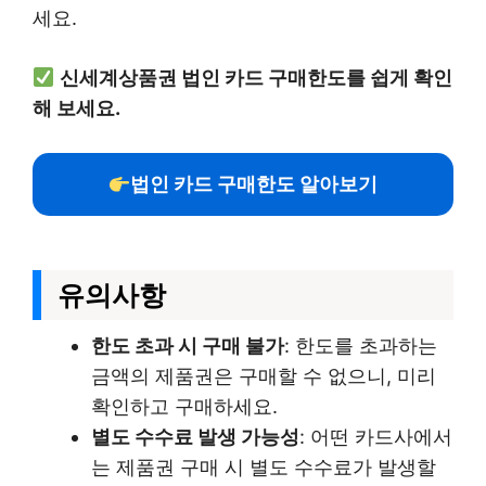
세요.
신세계상품권 법인 카드 구매한도를 쉽게 확인
해 보세요.
법인 카드 구매한도 알아보기
유의사항
한도 초과 시 구매 불가
: 한도를 초과하는
금액의 제품권은 구매할 수 없으니, 미리
확인하고 구매하세요.
별도 수수료 발생 가능성
: 어떤 카드사에서
는 제품권 구매 시 별도 수수료가 발생할