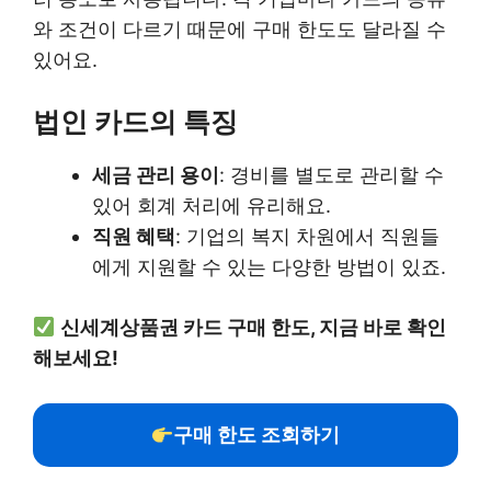
와 조건이 다르기 때문에 구매 한도도 달라질 수
있어요.
법인 카드의 특징
세금 관리 용이
: 경비를 별도로 관리할 수
있어 회계 처리에 유리해요.
직원 혜택
: 기업의 복지 차원에서 직원들
에게 지원할 수 있는 다양한 방법이 있죠.
신세계상품권 카드 구매 한도, 지금 바로 확인
해보세요!
구매 한도 조회하기