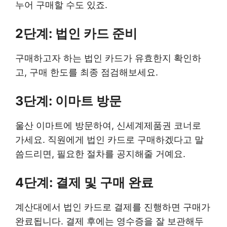
누어 구매할 수도 있죠.
2단계: 법인 카드 준비
구매하고자 하는 법인 카드가 유효한지 확인하
고, 구매 한도를 최종 점검해보세요.
3단계: 이마트 방문
울산 이마트에 방문하여, 신세계제품권 코너로
가세요. 직원에게 법인 카드로 구매하겠다고 말
씀드리면, 필요한 절차를 공지해줄 거예요.
4단계: 결제 및 구매 완료
계산대에서 법인 카드로 결제를 진행하면 구매가
완료됩니다. 결제 후에는 영수증을 잘 보관해두