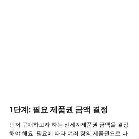
1단계: 필요 제품권 금액 결정
먼저 구매하고자 하는 신세계제품권 금액을 결정
해야 해요. 필요에 따라 여러 장의 제품권으로 나