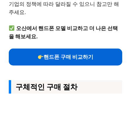
기업의 정책에 따라 달라질 수 있으니 참고만 해
주세요.
오산에서 핸드폰 모델 비교하고 더 나은 선택
을 해보세요.
핸드폰 구매 비교하기
구체적인 구매 절차