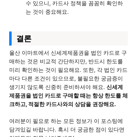
수 있으니, 카드사 정책을 꼼꼼히 확인하
는 것이 중요해요.
결론
울산 이마트에서 신세계제품권을 법인 카드로 구
매하는 것은 비교적 간단하지만, 반드시 한도를
미리 확인하는 것이 필요해요. 또한, 각 법인 카드
마다 다른 조건이 있으므로, 불필요한 궁금증이
생기지 않도록 신중히 준비하셔야 해요.
신세계
제품권을 법인 카드로 구매할 때는 항상 한도를 체
크하고, 적절한 카드사와의 상담을 권장해요.
여러분이 필요로 하는 모든 정보가 이 포스팅에
담겨있길 바랍니다. 혹시 더 궁금한 점이 있다면