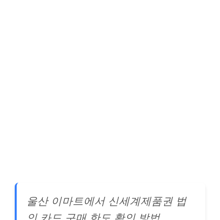
울산 이마트에서 신세계제품권 법
인 카드 구매 한도 확인 방법