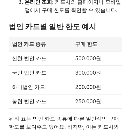
온라인 조회
: 카드사의 홈페이지나 모바일
앱에서 구매 한도를 확인할 수 있습니다.
법인 카드별 일반 한도 예시
법인 카드 종류
구매 한도
신한 법인 카드
500.000원
국민 법인 카드
300.000원
하나법인 카드
200.000원
농협 법인 카드
250.000원
위의 표는 법인 카드 종류에 따른 일반적인 구매
한도를 보여주고 있어요. 하지만, 이는 카드사와