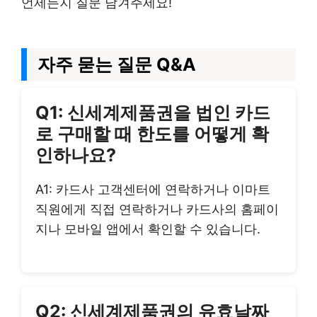
언제든지 질문 남겨주세요!
자주 묻는 질문 Q&A
Q1: 신세계제품권을 법인 카드
로 구매할 때 한도를 어떻게 확
인하나요?
A1: 카드사 고객센터에 연락하거나 이마트
직원에게 직접 연락하거나 카드사의 홈페이
지나 모바일 앱에서 확인할 수 있습니다.
Q2: 신세계제품권의 유효날짜