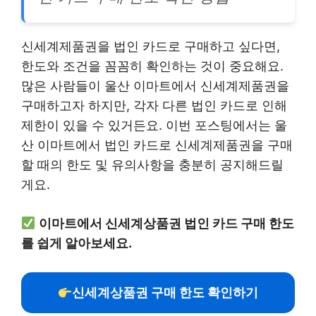
신세계제품권을 법인 카드로 구매하고 싶다면,
한도와 조건을 꼼꼼히 확인하는 것이 중요해요.
많은 사람들이 울산 이마트에서 신세계제품권을
구매하고자 하지만, 각자 다른 법인 카드로 인해
제한이 있을 수 있거든요. 이번 포스팅에서는 울
산 이마트에서 법인 카드로 신세계제품권을 구매
할 때의 한도 및 유의사항을 충분히 공지해드릴
게요.
이마트에서 신세계상품권 법인 카드 구매 한도
를 쉽게 알아보세요.
신세계상품권 구매 한도 확인하기