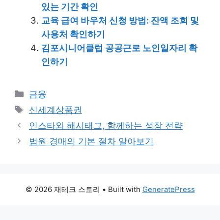
있는 기간 확인
교육 급여 바우처 신청 방법: 잔액 조회 및
사용처 확인하기
김포시니어클럽 공공근로 노인일자리 확
인하기
Categories
금융
Tags
신세계상품권
인스타와 해시태그, 함께하는 성장 전략
법원 경매의 기본 절차 알아보기
© 2026 재테크 스토리
• Built with
GeneratePress