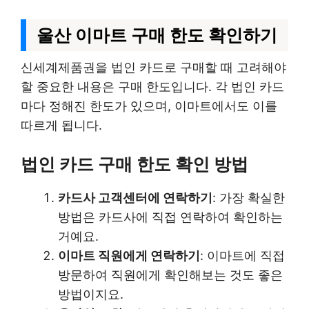
울산 이마트 구매 한도 확인하기
신세계제품권을 법인 카드로 구매할 때 고려해야
할 중요한 내용은 구매 한도입니다. 각 법인 카드
마다 정해진 한도가 있으며, 이마트에서도 이를
따르게 됩니다.
법인 카드 구매 한도 확인 방법
카드사 고객센터에 연락하기
: 가장 확실한
방법은 카드사에 직접 연락하여 확인하는
거예요.
이마트 직원에게 연락하기
: 이마트에 직접
방문하여 직원에게 확인해보는 것도 좋은
방법이지요.