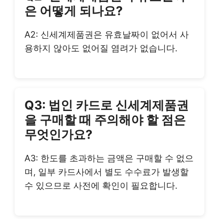
은 어떻게 되나요?
A2: 신세계제품권은 유효날짜이 없어서 사
용하지 않아도 없어질 염려가 없습니다.
Q3: 법인 카드로 신세계제품권
을 구매할 때 주의해야 할 점은
무엇인가요?
A3: 한도를 초과하는 금액은 구매할 수 없으
며, 일부 카드사에서 별도 수수료가 발생할
수 있으므로 사전에 확인이 필요합니다.