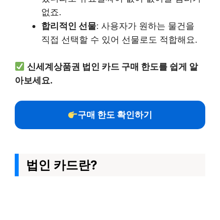
없죠.
합리적인 선물
: 사용자가 원하는 물건을
직접 선택할 수 있어 선물로도 적합해요.
신세계상품권 법인 카드 구매 한도를 쉽게 알
아보세요.
구매 한도 확인하기
법인 카드란?