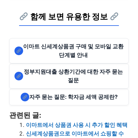
함께 보면 유용한 정보
이마트 신세계상품권 구매 및 모바일 교환
단계별 안내
정부지원대출 상환기간에 대한 자주 묻는
질문
자주 묻는 질문: 학자금 세액 공제란?
관련된 글:
이마트에서 상품권 사용 시 추가 할인 혜택
신세계상품권으로 이마트에서 쇼핑할 수