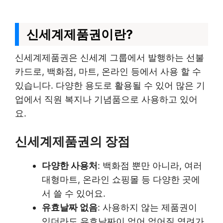
신세계제품권이란?
신세계제품권은 신세계 그룹에서 발행하는 선불
카드로, 백화점, 마트, 온라인 등에서 사용 할 수
있습니다. 다양한 용도로 활용될 수 있어 많은 기
업에서 직원 복지나 기념품으로 사용하고 있어
요.
신세계제품권의 장점
다양한 사용처
: 백화점 뿐만 아니라, 여러
대형마트, 온라인 쇼핑몰 등 다양한 곳에
서 쓸 수 있어요.
유효날짜 없음
: 사용하지 않는 제품권이
있더라도 유효날짜이 없어 없어질 염려가