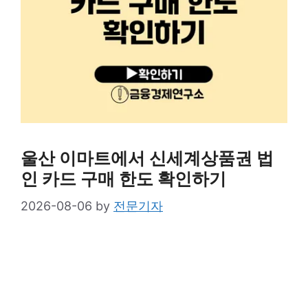
울산 이마트에서 신세계상품권 법
인 카드 구매 한도 확인하기
2026-08-06
by
전문기자