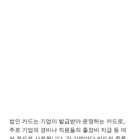
법인 카드는 기업이 발급받아 운영하는 카드로,
주로 기업의 경비나 직원들의 출장비 지급 등 여
러 용도로 사용됩니다. 각 기업마다 카드의 종류