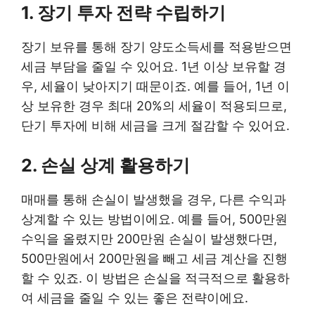
1. 장기 투자 전략 수립하기
장기 보유를 통해 장기 양도소득세를 적용받으면
세금 부담을 줄일 수 있어요. 1년 이상 보유할 경
우, 세율이 낮아지기 때문이죠. 예를 들어, 1년 이
상 보유한 경우 최대 20%의 세율이 적용되므로,
단기 투자에 비해 세금을 크게 절감할 수 있어요.
2. 손실 상계 활용하기
매매를 통해 손실이 발생했을 경우, 다른 수익과
상계할 수 있는 방법이에요. 예를 들어, 500만원
수익을 올렸지만 200만원 손실이 발생했다면,
500만원에서 200만원을 빼고 세금 계산을 진행
할 수 있죠. 이 방법은 손실을 적극적으로 활용하
여 세금을 줄일 수 있는 좋은 전략이에요.