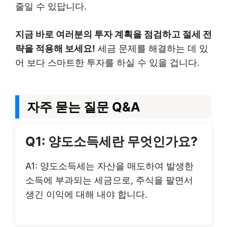
줄일 수 있답니다.
지금 바로 여러분의 투자 계획을 점검하고 절세 전
략을 적용해 보세요!
세금 문제를 해결하는 데 있
어 보다 스마트한 투자를 하실 수 있을 겁니다.
자주 묻는 질문 Q&A
Q1: 양도소득세란 무엇인가요?
A1: 양도소득세는 자산을 매도하여 발생한
소득에 부과되는 세금으로, 주식을 팔면서
생긴 이익에 대해 내야 합니다.