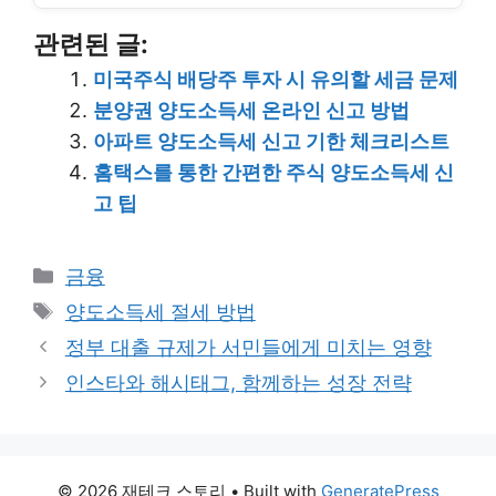
관련된 글:
미국주식 배당주 투자 시 유의할 세금 문제
분양권 양도소득세 온라인 신고 방법
아파트 양도소득세 신고 기한 체크리스트
홈택스를 통한 간편한 주식 양도소득세 신
고 팁
Categories
금융
Tags
양도소득세 절세 방법
정부 대출 규제가 서민들에게 미치는 영향
인스타와 해시태그, 함께하는 성장 전략
© 2026 재테크 스토리
• Built with
GeneratePress