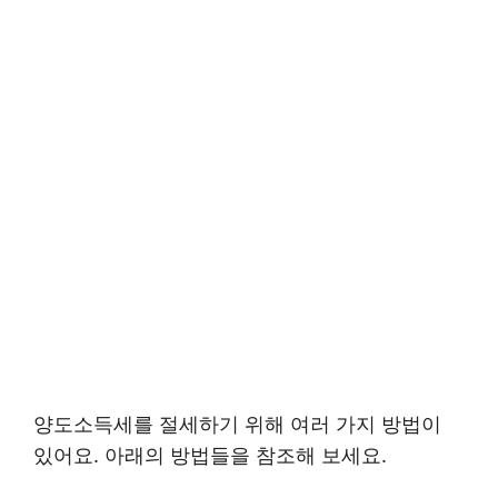
양도소득세를 절세하기 위해 여러 가지 방법이
있어요. 아래의 방법들을 참조해 보세요.