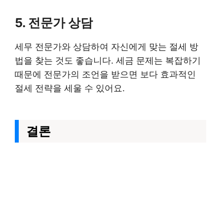
5. 전문가 상담
세무 전문가와 상담하여 자신에게 맞는 절세 방
법을 찾는 것도 좋습니다. 세금 문제는 복잡하기
때문에 전문가의 조언을 받으면 보다 효과적인
절세 전략을 세울 수 있어요.
결론