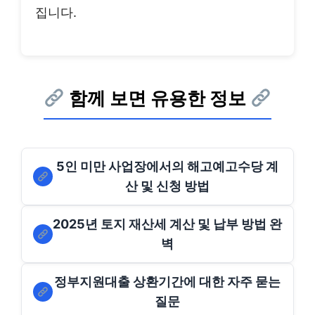
집니다.
함께 보면 유용한 정보
5인 미만 사업장에서의 해고예고수당 계
산 및 신청 방법
2025년 토지 재산세 계산 및 납부 방법 완
벽
정부지원대출 상환기간에 대한 자주 묻는
질문