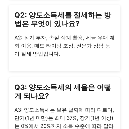
Q2: 양도소득세를 절세하는 방
법은 무엇이 있나요?
A2: 장기 투자, 손실 상계 활용, 세금 우대 계
좌 이용, 매도 타이밍 조정, 전문가 상담 등
이 절세 방법입니다.
Q3: 양도소득세의 세율은 어떻
게 되나요?
A3: 양도소득세는 보유 날짜에 따라 다르며,
단기(1년 미만)는 최대 37%, 장기(1년 이상)
는 0%에서 20%까지 소득 수준에 따라 달라