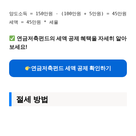
양도소득 = 150만원 - (100만원 + 5만원) = 45만원
세액 = 45만원 * 세율
연금저축펀드의 세액 공제 혜택을 자세히 알아
보세요!
연금저축펀드 세액 공제 확인하기
절세 방법