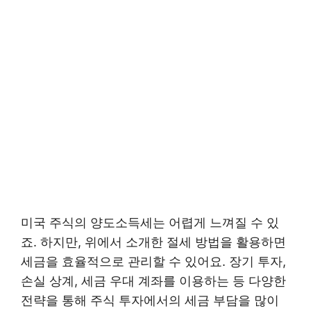
미국 주식의 양도소득세는 어렵게 느껴질 수 있
죠. 하지만, 위에서 소개한 절세 방법을 활용하면
세금을 효율적으로 관리할 수 있어요. 장기 투자,
손실 상계, 세금 우대 계좌를 이용하는 등 다양한
전략을 통해 주식 투자에서의 세금 부담을 많이