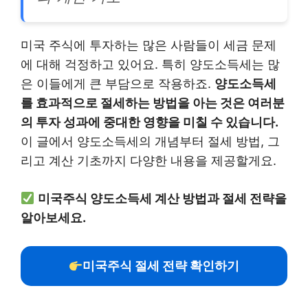
미국 주식에 투자하는 많은 사람들이 세금 문제
에 대해 걱정하고 있어요. 특히 양도소득세는 많
은 이들에게 큰 부담으로 작용하죠.
양도소득세
를 효과적으로 절세하는 방법을 아는 것은 여러분
의 투자 성과에 중대한 영향을 미칠 수 있습니다.
이 글에서 양도소득세의 개념부터 절세 방법, 그
리고 계산 기초까지 다양한 내용을 제공할게요.
미국주식 양도소득세 계산 방법과 절세 전략을
알아보세요.
미국주식 절세 전략 확인하기