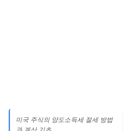
미국 주식의 양도소득세 절세 방법
과 계산 기초