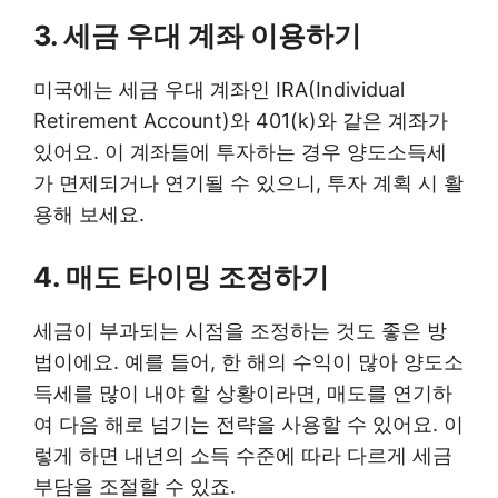
3. 세금 우대 계좌 이용하기
미국에는 세금 우대 계좌인 IRA(Individual
Retirement Account)와 401(k)와 같은 계좌가
있어요. 이 계좌들에 투자하는 경우 양도소득세
가 면제되거나 연기될 수 있으니, 투자 계획 시 활
용해 보세요.
4. 매도 타이밍 조정하기
세금이 부과되는 시점을 조정하는 것도 좋은 방
법이에요. 예를 들어, 한 해의 수익이 많아 양도소
득세를 많이 내야 할 상황이라면, 매도를 연기하
여 다음 해로 넘기는 전략을 사용할 수 있어요. 이
렇게 하면 내년의 소득 수준에 따라 다르게 세금
부담을 조절할 수 있죠.