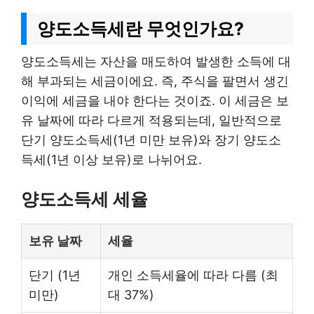
양도소득세란 무엇인가요?
양도소득세는 자산을 매도하여 발생한 소득에 대
해 부과되는 세금이에요. 즉, 주식을 팔면서 생긴
이익에 세금을 내야 한다는 것이죠. 이 세금은 보
유 날짜에 따라 다르게 적용되는데, 일반적으로
단기 양도소득세(1년 미만 보유)와 장기 양도소
득세(1년 이상 보유)로 나뉘어요.
양도소득세 세율
보유 날짜
세율
단기 (1년
개인 소득세율에 따라 다름 (최
미만)
대 37%)