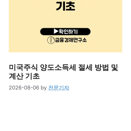
미국주식 양도소득세 절세 방법 및
계산 기초
2026-08-06
by
전문기자