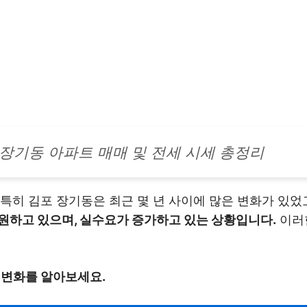
 장기동 아파트 매매 및 전세 시세 총정리
특히 김포 장기동은 최근 몇 년 사이에 많은 변화가 있었
원하고 있으며, 실수요가 증가하고 있는 상황입니다.
이러
 변화를 알아보세요.