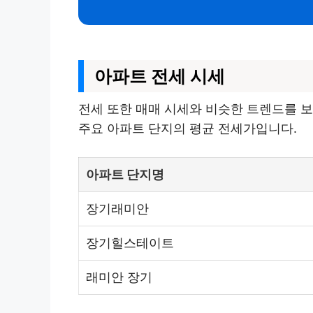
아파트 전세 시세
전세 또한 매매 시세와 비슷한 트렌드를 보
주요 아파트 단지의 평균 전세가입니다.
아파트 단지명
장기래미안
장기힐스테이트
래미안 장기