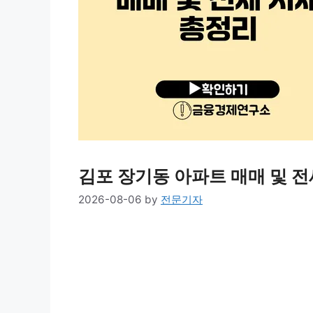
김포 장기동 아파트 매매 및 전
2026-08-06
by
전문기자