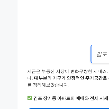
김포
지금은 부동산 시장이 변화무쌍한 시대죠. 
다.
대부분의 가구가 안정적인 주거공간을 
를 정리해보았습니다.
김포 장기동 아파트의 매매와 전세 시세