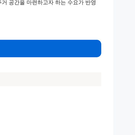
주거 공간을 마련하고자 하는 수요가 반영