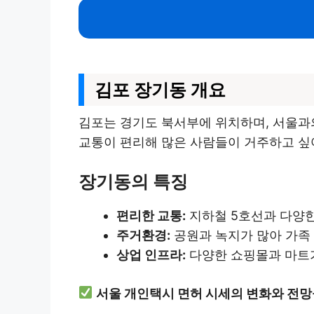
김포 장기동 개요
김포는 경기도 북서부에 위치하며, 서울과
교통이 편리해 많은 사람들이 거주하고 싶
장기동의 특징
편리한 교통:
지하철 5호선과 다양한
주거환경:
공원과 녹지가 많아 가족
상업 인프라:
다양한 쇼핑몰과 마트가
서울 개인택시 면허 시세의 변화와 전망