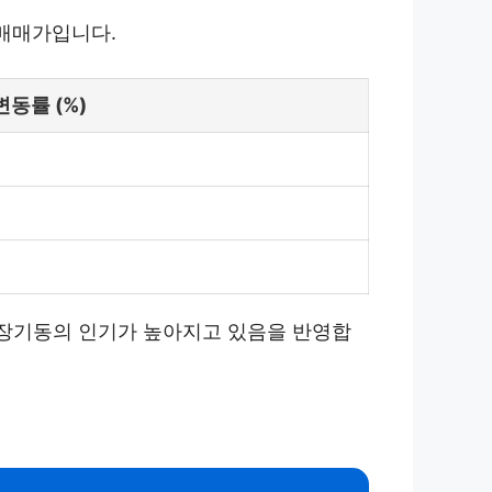
 매매가입니다.
변동률 (%)
는 장기동의 인기가 높아지고 있음을 반영합