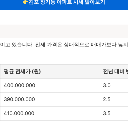
김포 장기동 아파트 시세 알아보기
이고 있습니다. 전세 가격은 상대적으로 매매가보다 낮지
평균 전세가 (원)
전년 대비 
400.000.000
3.0
390.000.000
2.5
410.000.000
3.5