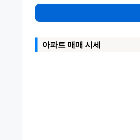
아파트 매매 시세