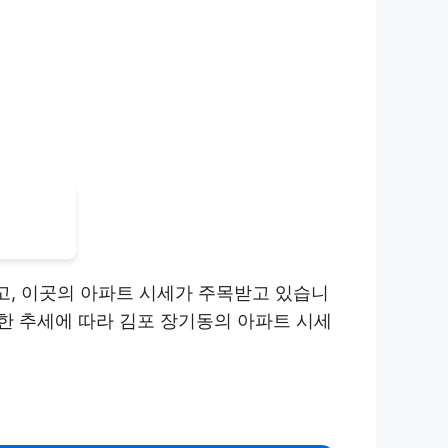
고, 이곳의 아파트 시세가 주목받고 있습니
한 추세에 따라 김포 장기동의 아파트 시세