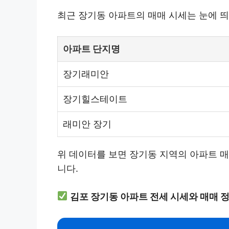
최근 장기동 아파트의 매매 시세는 눈에 띄
아파트 단지명
장기래미안
장기힐스테이트
래미안 장기
위 데이터를 보면 장기동 지역의 아파트 매
니다.
김포 장기동 아파트 전세 시세와 매매 정