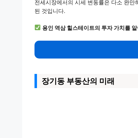
전세시장에서의 시세 변동률은 다소 완만하
된 것입니다.
용인 역삼 힐스테이트의 투자 가치를 
장기동 부동산의 미래