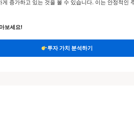
게 증가하고 있는 것을 볼 수 있습니다. 이는 안정적인 
알아보세요!
투자 가치 분석하기