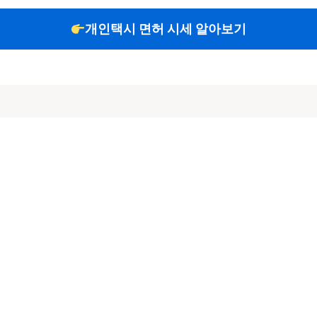
개인택시 면허 시세 알아보기