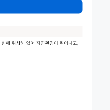
 변에 위치해 있어 자연환경이 뛰어나고,