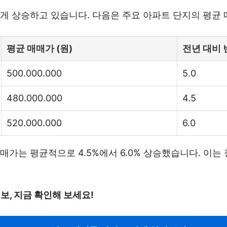
게 상승하고 있습니다. 다음은 주요 아파트 단지의 평균
평균 매매가 (원)
전년 대비 
500.000.000
5.0
480.000.000
4.5
520.000.000
6.0
매가는 평균적으로 4.5%에서 6.0% 상승했습니다. 이
보, 지금 확인해 보세요!