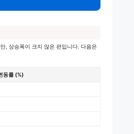
만, 상승폭이 크지 않은 편입니다. 다음은
변동률 (%)