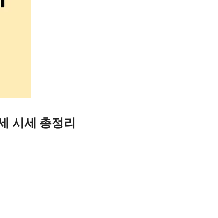
세 시세 총정리