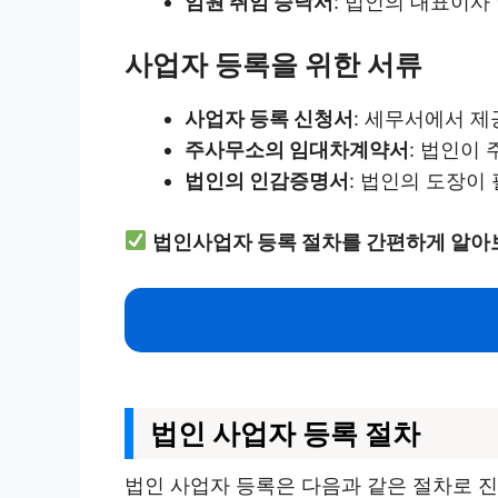
임원 취임 승낙서
: 법인의 대표이사
사업자 등록을 위한 서류
사업자 등록 신청서
: 세무서에서 제
주사무소의 임대차계약서
: 법인이
법인의 인감증명서
: 법인의 도장이
법인사업자 등록 절차를 간편하게 알아
법인 사업자 등록 절차
법인 사업자 등록은 다음과 같은 절차로 