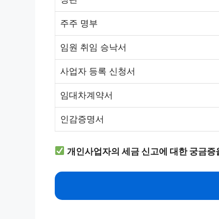
주주 명부
임원 취임 승낙서
사업자 등록 신청서
임대차계약서
인감증명서
개인사업자의 세금 신고에 대한 궁금증을