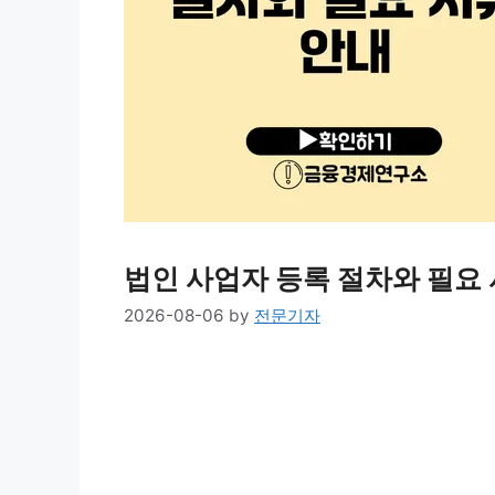
법인 사업자 등록 절차와 필요
2026-08-06
by
전문기자