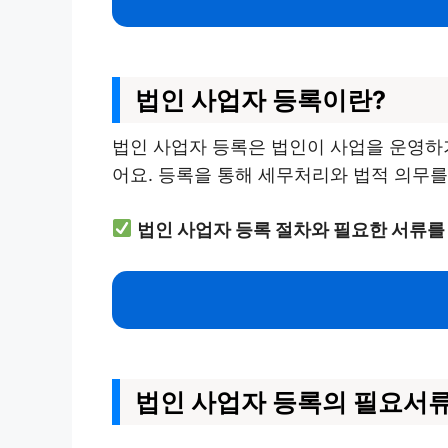
법인 사업자 등록이란?
법인 사업자 등록은 법인이 사업을 운영하기
어요. 등록을 통해 세무처리와 법적 의무를
법인 사업자 등록 절차와 필요한 서류를
법인 사업자 등록의 필요서