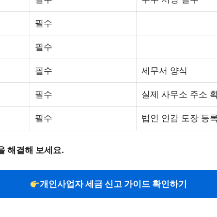
필수
필수
필수
세무서 양식
필수
실제 사무소 주소 
필수
법인 인감 도장 등
 해결해 보세요.
개인사업자 세금 신고 가이드 확인하기