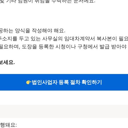
 및 기타 임원이 취임을 수락하는 문서에요.
공하는 양식을 작성해야 해요.
 주소지를 두고 있는 사무실의 임대차계약서 복사본이 필요
 필요하며, 도장을 등록한 시청이나 구청에서 발급 받아야 
보세요.
법인사업자 등록 절차 확인하기
진행돼요: