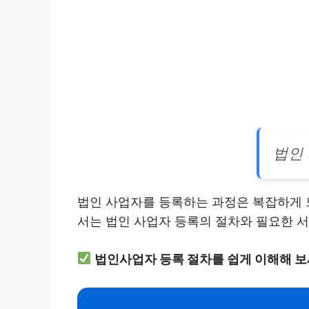
법인
법인 사업자를 등록하는 과정은 복잡하게 느
서는 법인 사업자 등록의 절차와 필요한 
법인사업자 등록 절차를 쉽게 이해해 보