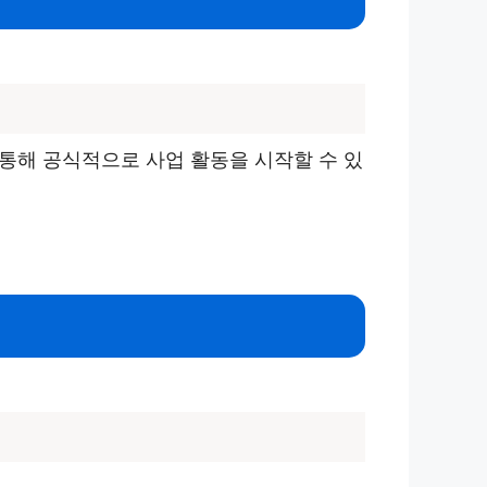
 통해 공식적으로 사업 활동을 시작할 수 있