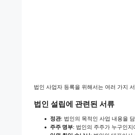
법인 사업자 등록을 위해서는 여러 가지 서
법인 설립에 관련된 서류
정관
: 법인의 목적인 사업 내용을 
주주 명부
: 법인의 주주가 누구인지