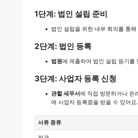
1단계: 법인 설립 준비
법인 설립을 위한 내부 회의를 통해
2단계: 법인 등록
법원
에 제출하여 법인 설립 등기를 
3단계: 사업자 등록 신청
관할 세무서
에 직접 방문하거나 온라
에 사업자 등록증을 받을 수 있어요.
서류 종류
정관