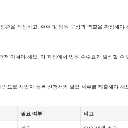
 정관을 작성하고, 주주 및 임원 구성과 역할을 확정해야 
먼저 마쳐야 해요. 이 과정에서 법원 수수료가 발생할 수 
인으로 사업자 등록 신청서와 필요 서류를 제출해야 해요.
필요 여부
비고
필수
주주 서명 필수