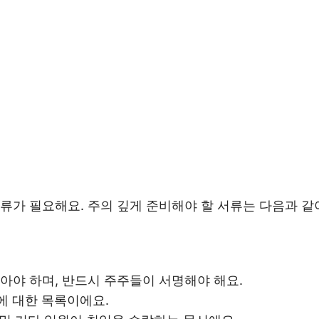
류가 필요해요. 주의 깊게 준비해야 할 서류는 다음과 같
담아야 하며, 반드시 주주들이 서명해야 해요.
에 대한 목록이에요.