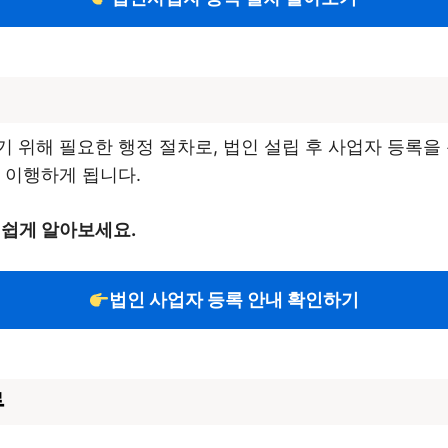
 위해 필요한 행정 절차로, 법인 설립 후 사업자 등록을
 이행하게 됩니다.
 쉽게 알아보세요.
법인 사업자 등록 안내 확인하기
류