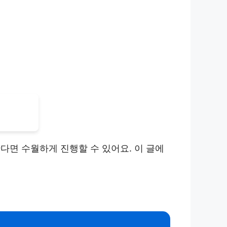
다면 수월하게 진행할 수 있어요. 이 글에