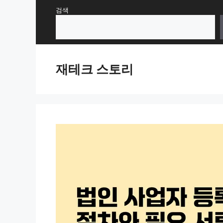
Skip
검색
to
content
재테크 스토리