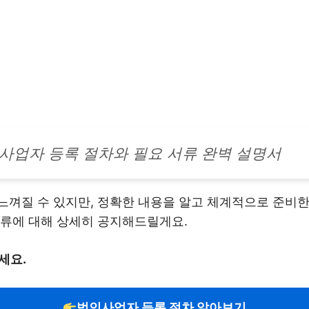
 사업자 등록 절차와 필요 서류 완벽 설명서
껴질 수 있지만, 정확한 내용을 알고 체계적으로 준비한
서류에 대해 상세히 공지해드릴게요.
세요.
법인사업자 등록 절차 알아보기