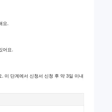
해요.
있어요.
 이 단계에서 신청서 신청 후 약 3일 이내