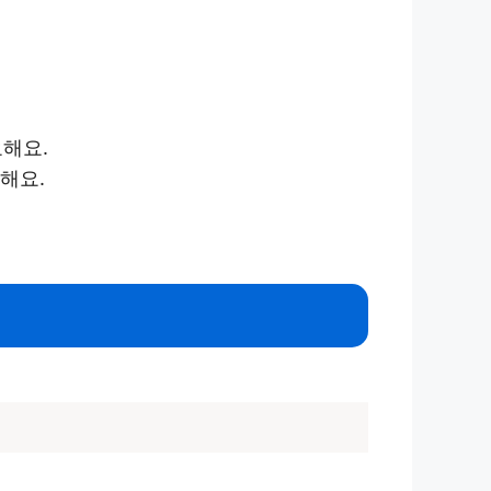
해요.
해요.