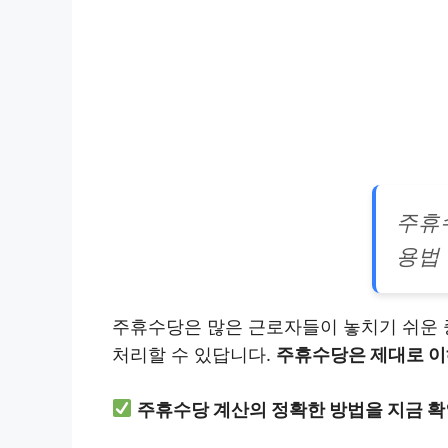
주휴
용법
주휴수당은 많은 근로자들이 놓치기 쉬운 
처리할 수 있답니다.
주휴수당은 제대로 이
주휴수당 계산의 정확한 방법을 지금 확