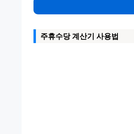
주휴수당 계산기 사용법