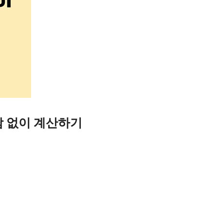
담 없이 계산하기