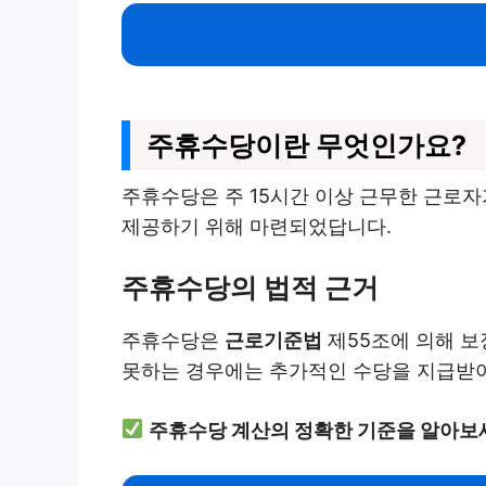
주휴수당이란 무엇인가요?
주휴수당은 주 15시간 이상 근무한 근로자
제공하기 위해 마련되었답니다.
주휴수당의 법적 근거
주휴수당은
근로기준법
제55조에 의해 보
못하는 경우에는 추가적인 수당을 지급받아
주휴수당 계산의 정확한 기준을 알아보