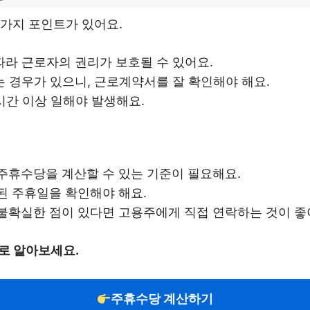
 가지 포인트가 있어요.
라 근로자의 권리가 보호될 수 있어요.
 경우가 있으니, 근로계약서를 잘 확인해야 해요.
시간 이상 일해야 발생해요.
 주휴수당을 계산할 수 있는 기준이 필요해요.
된 주휴일을 확인해야 해요.
 불확실한 점이 있다면 고용주에게 직접 연락하는 것이 좋
로 알아보세요.
주휴수당 계산하기