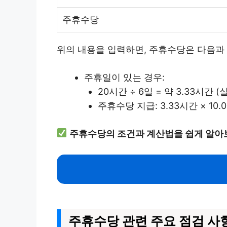
주휴수당
위의 내용을 입력하면, 주휴수당은 다음과 
주휴일이 있는 경우:
20시간 ÷ 6일 = 약 3.33시간
주휴수당 지급: 3.33시간 × 10.0
주휴수당의 조건과 계산법을 쉽게 알아
주휴수당 관련 주요 점검 사