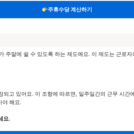
주휴수당 계산하기
가 주말에 쉴 수 있도록 하는 제도예요. 이 제도는 근로자
장되고 있어요. 이 조항에 따르면, 일주일간의 근무 시간에
야 해요.
세요.