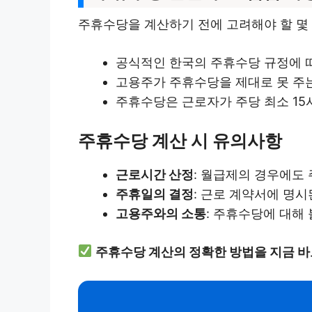
주휴수당을 계산하기 전에 고려해야 할 몇
공식적인 한국의 주휴수당 규정에 따
고용주가 주휴수당을 제대로 못 주는
주휴수당은 근로자가 주당 최소 15
주휴수당 계산 시 유의사항
근로시간 산정
: 월급제의 경우에도
주휴일의 결정
: 근로 계약서에 명시
고용주와의 소통
: 주휴수당에 대해
주휴수당 계산의 정확한 방법을 지금 바