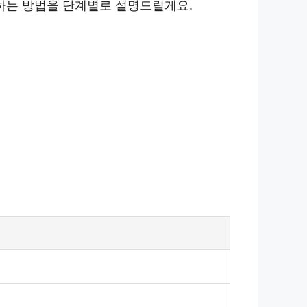
하는 방법을 단계별로 설명드릴게요.