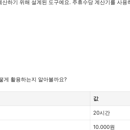
산하기 위해 설계된 도구예요. 주휴수당 계산기를 사용
어떻게 활용하는지 알아볼까요?
값
20시간
10.000원