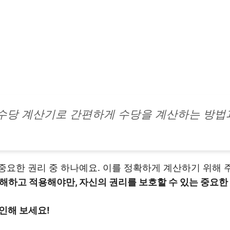
수당 계산기로 간편하게 수당을 계산하는 방법
중요한 권리 중 하나예요. 이를 정확하게 계산하기 위해 
해하고 적용해야만, 자신의 권리를 보호할 수 있는 중요한
인해 보세요!