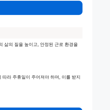
의 삶의 질을 높이고, 안정된 근로 환경을
 따라 주휴일이 주어져야 하며, 이를 받지