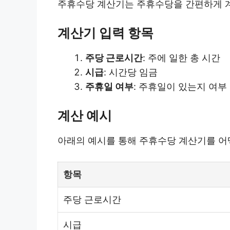
주휴수당 계산기는 주휴수당을 간편하게 계
계산기 입력 항목
주당 근로시간
: 주에 일한 총 시간
시급
: 시간당 임금
주휴일 여부
: 주휴일이 있는지 여부
계산 예시
아래의 예시를 통해 주휴수당 계산기를 
항목
주당 근로시간
시급