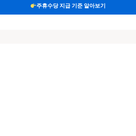
주휴수당 지급 기준 알아보기