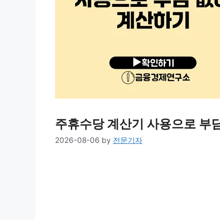
주휴수당 계산기 사용으로 부
2026-08-06
by
전문기자