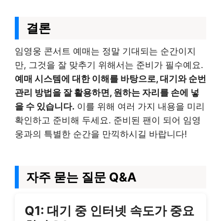
결론
임영웅 콘서트 예매는 정말 기대되는 순간이지
만, 그것을 잘 맞추기 위해서는 준비가 필수예요.
예매 시스템에 대한 이해를 바탕으로, 대기와 순번
관리 방법을 잘 활용하면, 원하는 자리를 손에 넣
을 수 있습니다.
이를 위해 여러 가지 내용을 미리
확인하고 준비해 두세요. 준비된 팬이 되어 임영
웅과의 특별한 순간을 만끽하시길 바랍니다!
자주 묻는 질문 Q&A
Q1: 대기 중 인터넷 속도가 중요