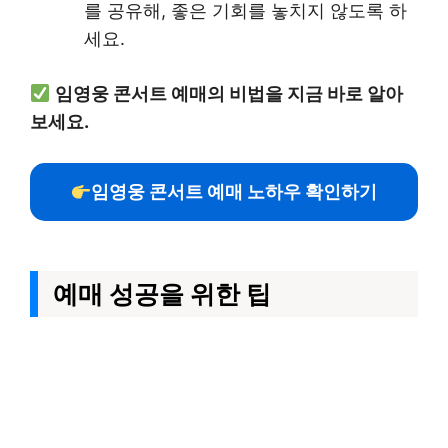
를 공유해, 좋은 기회를 놓치지 않도록 하
세요.
임영웅 콘서트 예매의 비법을 지금 바로 알아
보세요.
임영웅 콘서트 예매 노하우 확인하기
예매 성공을 위한 팁