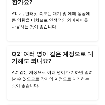
한가요?
A1: 네, 인터넷 속도는 대기 및 예매 성공에
큰 영향을 미치므로 안정적인 와이파이를
사용하는 것이 좋습니다.
Q2: 여러 명이 같은 계정으로 대
기해도 되나요?
A2: 같은 계정으로 여러 명이 대기하면 밀려
날 수 있으므로 각자의 계정으로 대기하는
것이 좋습니다.