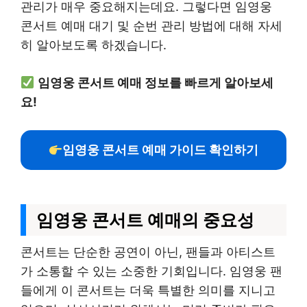
관리가 매우 중요해지는데요. 그렇다면 임영웅
콘서트 예매 대기 및 순번 관리 방법에 대해 자세
히 알아보도록 하겠습니다.
임영웅 콘서트 예매 정보를 빠르게 알아보세
요!
임영웅 콘서트 예매 가이드 확인하기
임영웅 콘서트 예매의 중요성
콘서트는 단순한 공연이 아닌, 팬들과 아티스트
가 소통할 수 있는 소중한 기회입니다. 임영웅 팬
들에게 이 콘서트는 더욱 특별한 의미를 지니고