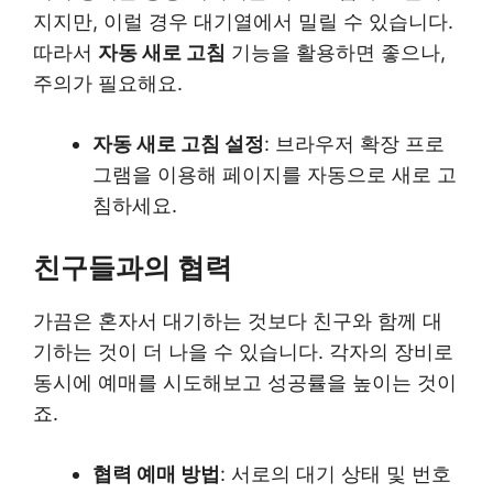
지지만, 이럴 경우 대기열에서 밀릴 수 있습니다.
따라서
자동 새로 고침
기능을 활용하면 좋으나,
주의가 필요해요.
자동 새로 고침 설정
: 브라우저 확장 프로
그램을 이용해 페이지를 자동으로 새로 고
침하세요.
친구들과의 협력
가끔은 혼자서 대기하는 것보다 친구와 함께 대
기하는 것이 더 나을 수 있습니다. 각자의 장비로
동시에 예매를 시도해보고 성공률을 높이는 것이
죠.
협력 예매 방법
: 서로의 대기 상태 및 번호