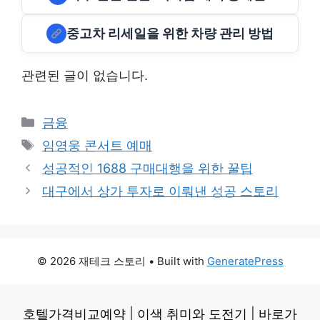
중고차 리세일을 위한 차량 관리 방법
관련된 글이 없습니다.
Categories
금융
Tags
임영웅 콘서트 예매
성공적인 1688 구매대행을 위한 꿀팁
대구에서 상가 투자로 이뤄낸 성공 스토리
© 2026 재테크 스토리
• Built with
GeneratePress
호텔가격비교예약
|
이색 취미와 도전기
|
바로가