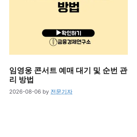
임영웅 콘서트 예매 대기 및 순번 관
리 방법
2026-08-06
by
전문기자