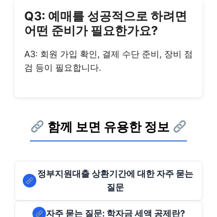
Q3: 예매를 성공적으로 하려면
어떤 준비가 필요한가요?
A3: 회원 가입 확인, 결제 수단 준비, 장비 점
검 등이 필요합니다.
함께 보면 유용한 정보
정부지원대출 상환기간에 대한 자주 묻는
질문
자주 묻는 질문: 학자금 세액 공제란?