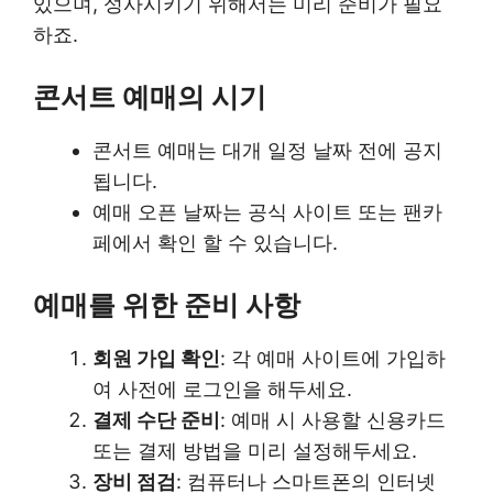
있으며, 성사시키기 위해서는 미리 준비가 필요
하죠.
콘서트 예매의 시기
콘서트 예매는 대개 일정 날짜 전에 공지
됩니다.
예매 오픈 날짜는 공식 사이트 또는 팬카
페에서 확인 할 수 있습니다.
예매를 위한 준비 사항
회원 가입 확인
: 각 예매 사이트에 가입하
여 사전에 로그인을 해두세요.
결제 수단 준비
: 예매 시 사용할 신용카드
또는 결제 방법을 미리 설정해두세요.
장비 점검
: 컴퓨터나 스마트폰의 인터넷