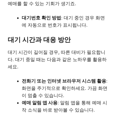
예매를 할 수 있는 기회가 생기죠.
대기번호 확인 방법
: 대기 중인 경우 화면
에 자동으로 번호가 표시됩니다.
대기 시간과 대응 방안
대기 시간이 길어질 경우, 따른 대비가 필요합니
다. 대기 중일 때는 다음과 같은 노하우를 활용하
세요.
전화기 또는 인터넷 브라우저 시스템 활용
:
화면을 주기적으로 확인하세요. 가끔 화면
이 멈출 수 있습니다.
예매 알림 앱 사용
: 알림 앱을 통해 예매 시
작 소식을 바로 받아볼 수 있습니다.