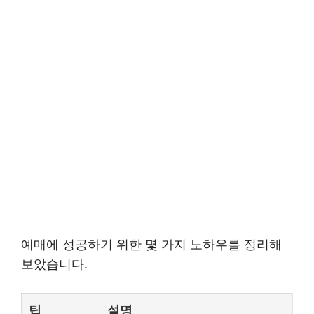
예매에 성공하기 위한 몇 가지 노하우를 정리해
보았습니다.
팁
설명