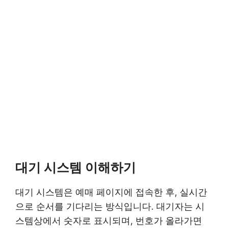
대기 시스템 이해하기
대기 시스템은 예매 페이지에 접속한 후, 실시간
으로 순서를 기다리는 방식입니다. 대기자는 시
스템상에서 숫자로 표시되며, 번호가 올라가면