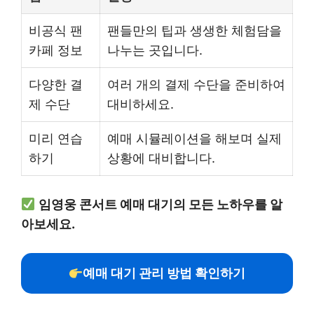
비공식 팬
팬들만의 팁과 생생한 체험담을
카페 정보
나누는 곳입니다.
다양한 결
여러 개의 결제 수단을 준비하여
제 수단
대비하세요.
미리 연습
예매 시뮬레이션을 해보며 실제
하기
상황에 대비합니다.
임영웅 콘서트 예매 대기의 모든 노하우를 알
아보세요.
예매 대기 관리 방법 확인하기