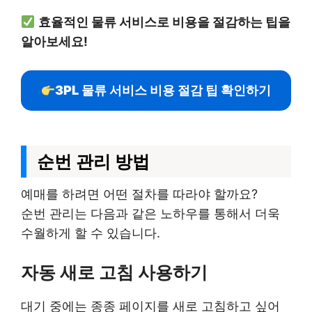
효율적인 물류 서비스로 비용을 절감하는 팁을
알아보세요!
3PL 물류 서비스 비용 절감 팁 확인하기
순번 관리 방법
예매를 하려면 어떤 절차를 따라야 할까요?
순번 관리는 다음과 같은 노하우를 통해서 더욱
수월하게 할 수 있습니다.
자동 새로 고침 사용하기
대기 중에는 종종 페이지를 새로 고침하고 싶어