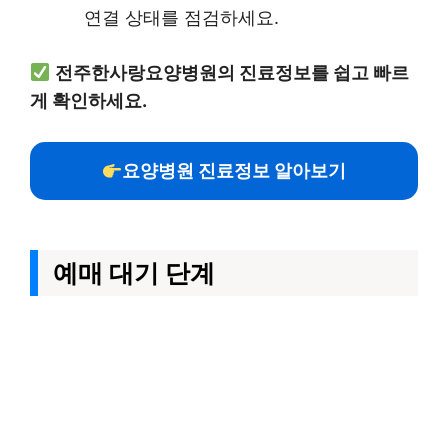
연결 상태를 점검하세요.
전주한사랑요양병원의 진료정보를 쉽고 빠르
게 확인하세요.
요양병원 진료정보 알아보기
예매 대기 단계