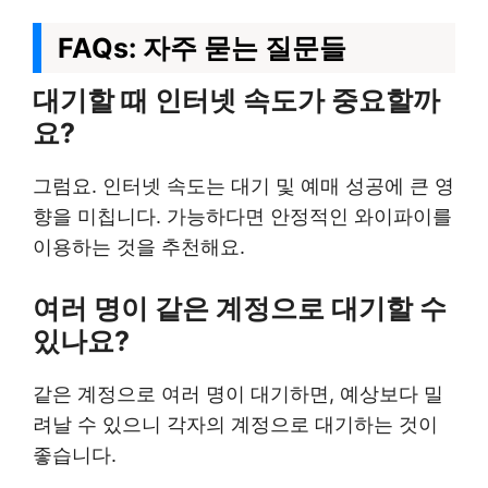
FAQs: 자주 묻는 질문들
대기할 때 인터넷 속도가 중요할까
요?
그럼요. 인터넷 속도는 대기 및 예매 성공에 큰 영
향을 미칩니다. 가능하다면 안정적인 와이파이를
이용하는 것을 추천해요.
여러 명이 같은 계정으로 대기할 수
있나요?
같은 계정으로 여러 명이 대기하면, 예상보다 밀
려날 수 있으니 각자의 계정으로 대기하는 것이
좋습니다.