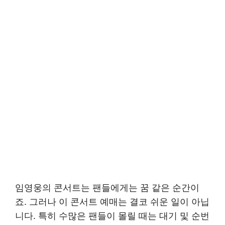
임영웅의 콘서트는 팬들에게는 꿈 같은 순간이
죠. 그러나 이 콘서트 예매는 결코 쉬운 일이 아닙
니다. 특히 수많은 팬들이 몰릴 때는 대기 및 순번