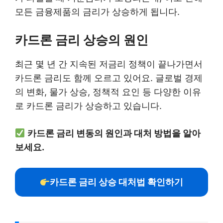
모든 금융제품의 금리가 상승하게 됩니다.
카드론 금리 상승의 원인
최근 몇 년 간 지속된 저금리 정책이 끝나가면서
카드론 금리도 함께 오르고 있어요. 글로벌 경제
의 변화, 물가 상승, 정책적 요인 등 다양한 이유
로 카드론 금리가 상승하고 있습니다.
카드론 금리 변동의 원인과 대처 방법을 알아
보세요.
카드론 금리 상승 대처법 확인하기