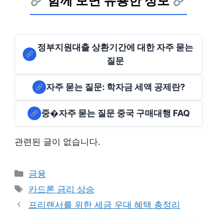
함께 보면 유용한 정보
정부지원대출 상환기간에 대한 자주 묻는
질문
자주 묻는 질문: 학자금 세액 공제란?
중�자주 묻는 질문 중국 구매대행 FAQ
관련된 글이 없습니다.
Categories
금융
Tags
카드론 금리 상승
프리랜서를 위한 세금 우대 혜택 총정리