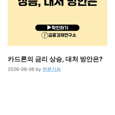
카드론의 금리 상승, 대처 방안은?
2026-08-06
by
전문기자