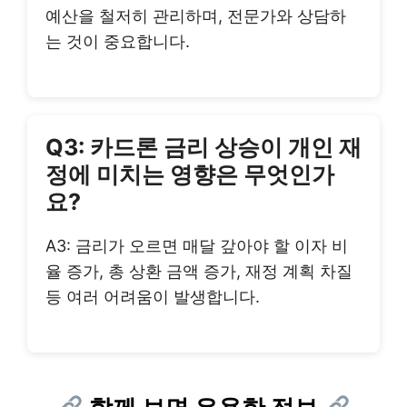
예산을 철저히 관리하며, 전문가와 상담하
는 것이 중요합니다.
Q3: 카드론 금리 상승이 개인 재
정에 미치는 영향은 무엇인가
요?
A3: 금리가 오르면 매달 갚아야 할 이자 비
율 증가, 총 상환 금액 증가, 재정 계획 차질
등 여러 어려움이 발생합니다.