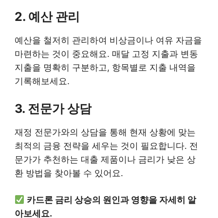
2. 예산 관리
예산을 철저히 관리하여 비상금이나 여유 자금을
마련하는 것이 중요해요. 매달 고정 지출과 변동
지출을 명확히 구분하고, 항목별로 지출 내역을
기록해보세요.
3. 전문가 상담
재정 전문가와의 상담을 통해 현재 상황에 맞는
최적의 금융 전략을 세우는 것이 필요합니다. 전
문가가 추천하는 대출 제품이나 금리가 낮은 상
환 방법을 찾아볼 수 있어요.
카드론 금리 상승의 원인과 영향을 자세히 알
아보세요.