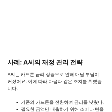
사례: A씨의 재정 관리 전략
A씨는 카드론 금리 상승으로 인해 매달 부담이
커졌어요. 이에 따라 다음과 같은 조치를 취했습
니다:
기존의 카드론을 전환하여 금리를 낮췄다.
필요한 금액만 대출하기 위해 소비 패턴을