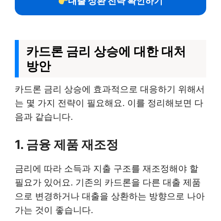
대출 상환 전략 확인하기
카드론 금리 상승에 대한 대처
방안
카드론 금리 상승에 효과적으로 대응하기 위해서
는 몇 가지 전략이 필요해요. 이를 정리해보면 다
음과 같습니다.
1. 금융 제품 재조정
금리에 따라 소득과 지출 구조를 재조정해야 할
필요가 있어요. 기존의 카드론을 다른 대출 제품
으로 변경하거나 대출을 상환하는 방향으로 나아
가는 것이 좋습니다.