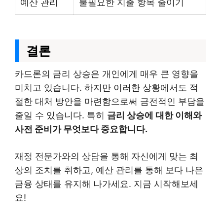
예산 관리
불필요한 지출 항목 줄이기
결론
카드론의 금리 상승은 개인에게 매우 큰 영향을
미치고 있습니다. 하지만 이러한 상황에서도 적
절한 대처 방안을 마련함으로써 금전적인 부담을
줄일 수 있습니다. 특히
금리 상승에 대한 이해와
사전 준비가 무엇보다 중요합니다.
재정 전문가와의 상담을 통해 자신에게 맞는 최
상의 조치를 취하고, 예산 관리를 통해 보다 나은
금융 상태를 유지해 나가세요. 지금 시작해보세
요!