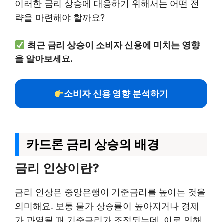
이러한 금리 상승에 대응하기 위해서는 어떤 전
략을 마련해야 할까요?
최근 금리 상승이 소비자 신용에 미치는 영향
을 알아보세요.
소비자 신용 영향 분석하기
카드론 금리 상승의 배경
금리 인상이란?
금리 인상은 중앙은행이 기준금리를 높이는 것을
의미해요. 보통 물가 상승률이 높아지거나 경제
가 과열될 때 기준금리가 조정되는데, 이로 인해