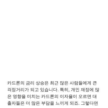
카드론의 금리 상승은 최근 많은 사람들에게 큰
걱정거리가 되고 있습니다. 특히, 개인 재정에 많
은 영향을 미치는 카드론의 이자율이 오르면 대
출자들은 더 많은 부담을 느끼게 되죠. 그렇다면