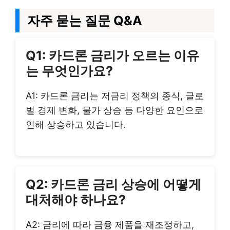
자주 묻는 질문 Q&A
Q1: 카드론 금리가 오르는 이유
는 무엇인가요?
A1: 카드론 금리는 저금리 정책의 종식, 글로
벌 경제 변화, 물가 상승 등 다양한 요인으로
인해 상승하고 있습니다.
Q2: 카드론 금리 상승에 어떻게
대처해야 하나요?
A2: 금리에 따라 금융 제품을 재조정하고,