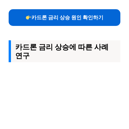
카드론 금리 상승 원인 확인하기
카드론 금리 상승에 따른 사례
연구