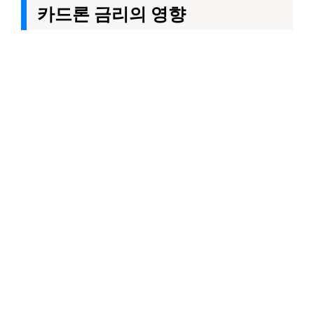
카드론 금리의 영향