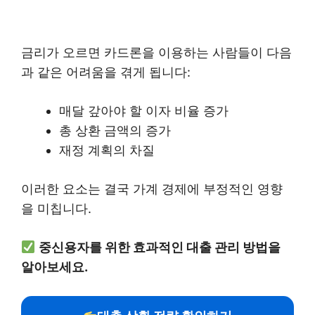
금리가 오르면 카드론을 이용하는 사람들이 다음
과 같은 어려움을 겪게 됩니다:
매달 갚아야 할 이자 비율 증가
총 상환 금액의 증가
재정 계획의 차질
이러한 요소는 결국 가계 경제에 부정적인 영향
을 미칩니다.
중신용자를 위한 효과적인 대출 관리 방법을
알아보세요.