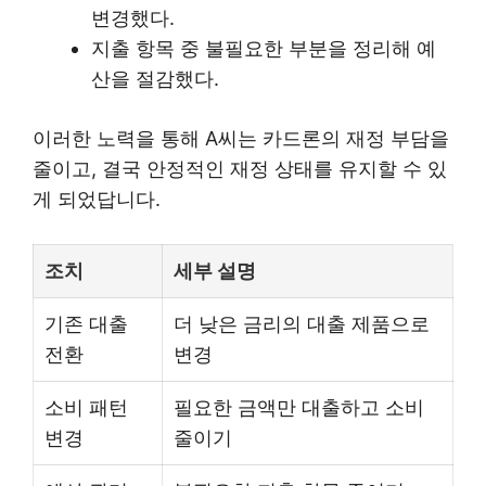
변경했다.
지출 항목 중 불필요한 부분을 정리해 예
산을 절감했다.
이러한 노력을 통해 A씨는 카드론의 재정 부담을
줄이고, 결국 안정적인 재정 상태를 유지할 수 있
게 되었답니다.
조치
세부 설명
기존 대출
더 낮은 금리의 대출 제품으로
전환
변경
소비 패턴
필요한 금액만 대출하고 소비
변경
줄이기