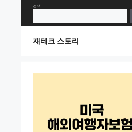
Skip
검색
to
content
재테크 스토리