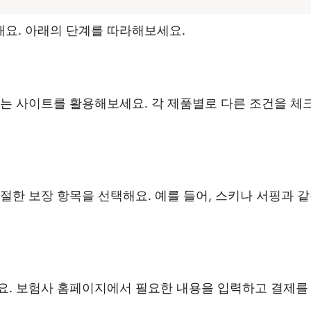
요. 아래의 단계를 따라해보세요.
는 사이트를 활용해보세요. 각 제품별로 다른 조건을 체
절한 보장 항목을 선택해요. 예를 들어, 스키나 서핑과 
요. 보험사 홈페이지에서 필요한 내용을 입력하고 결제를