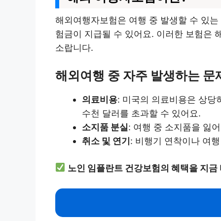
해외여행자보험은 여행 중 발생할 수 있는 다
험금이 지급될 수 있어요. 이러한 보험은 
소랍니다.
해외여행 중 자주 발생하는 문
의료비용
: 미국의 의료비용은 상당
수천 달러를 초과할 수 있어요.
소지품 분실
: 여행 중 소지품을 잃
취소 및 연기
: 비행기 연착이나 여행
노인 임플란트 건강보험의 혜택을 지금 