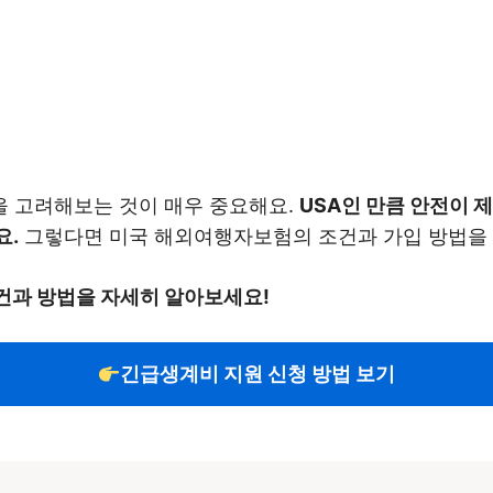
 고려해보는 것이 매우 중요해요.
USA인 만큼 안전이 
요.
그렇다면 미국 해외여행자보험의 조건과 가입 방법을
건과 방법을 자세히 알아보세요!
긴급생계비 지원 신청 방법 보기