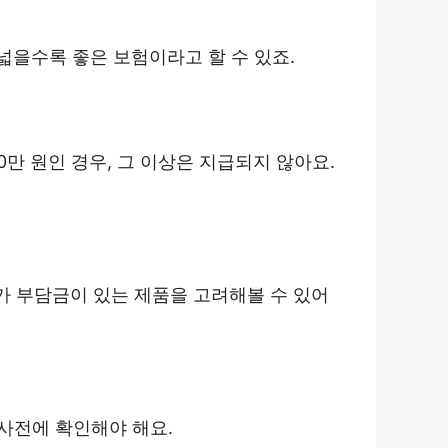
 넓을수록 좋은 보험이라고 할 수 있죠.
0만 원인 경우, 그 이상은 지급되지 않아요.
가 부담금이 있는 제품을 고려해볼 수 있어
 사전에 확인해야 해요.