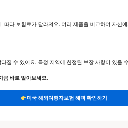
태에 따라 보험료가 달라져요. 여러 제품을 비교하여 자신
달라질 수 있어요. 특정 지역에 한정된 보장 사항이 있을 
지금 바로 알아보세요.
미국 해외여행자보험 혜택 확인하기