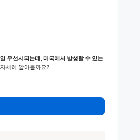
제일 우선시되는데, 미국에서 발생할 수 있는
 자세히 알아볼까요?