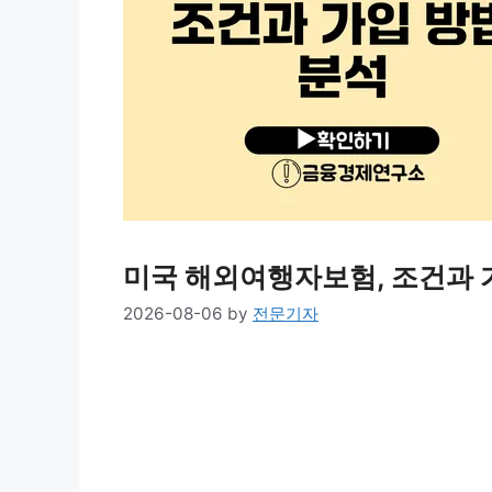
미국 해외여행자보험, 조건과 
2026-08-06
by
전문기자