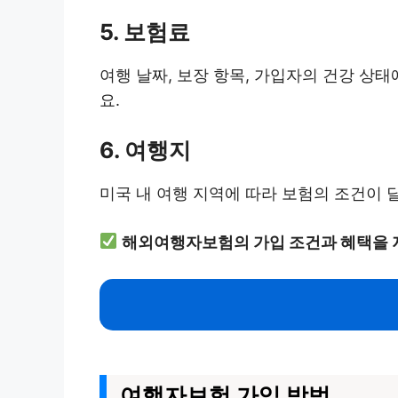
5. 보험료
여행 날짜, 보장 항목, 가입자의 건강 상
요.
6. 여행지
미국 내 여행 지역에 따라 보험의 조건이 
해외여행자보험의 가입 조건과 혜택을 
여행자보험 가입 방법