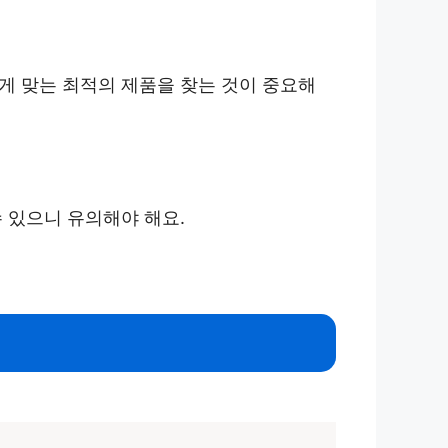
에게 맞는 최적의 제품을 찾는 것이 중요해
수 있으니 유의해야 해요.