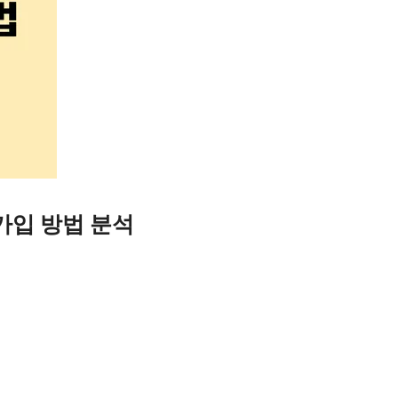
가입 방법 분석