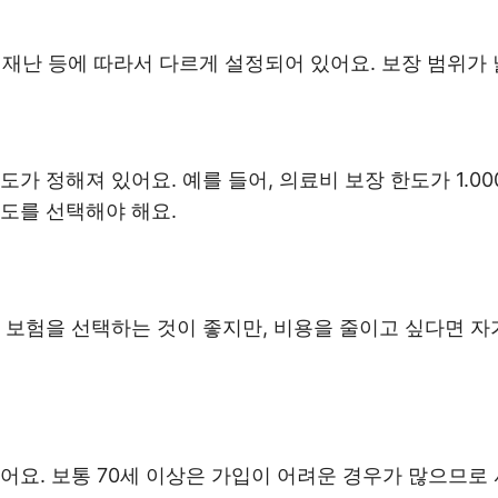
, 재난 등에 따라서 다르게 설정되어 있어요. 보장 범위가
가 정해져 있어요. 예를 들어, 의료비 보장 한도가 1.00
도를 선택해야 해요.
 보험을 선택하는 것이 좋지만, 비용을 줄이고 싶다면 자
어요. 보통 70세 이상은 가입이 어려운 경우가 많으므로