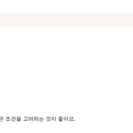
은 조건을 고려하는 것이 좋아요.