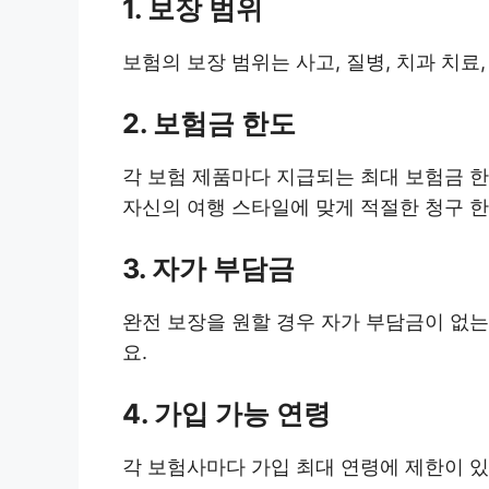
1. 보장 범위
보험의 보장 범위는 사고, 질병, 치과 치료
2. 보험금 한도
각 보험 제품마다 지급되는 최대 보험금 한도
자신의 여행 스타일에 맞게 적절한 청구 한
3. 자가 부담금
완전 보장을 원할 경우 자가 부담금이 없는
요.
4. 가입 가능 연령
각 보험사마다 가입 최대 연령에 제한이 있