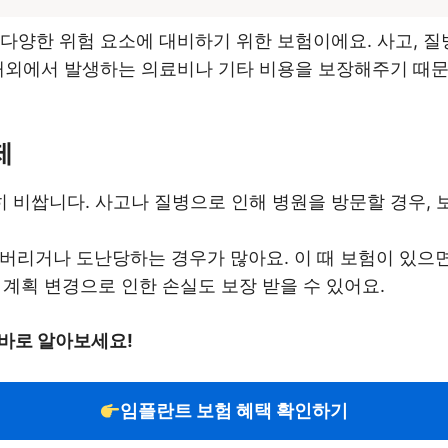
양한 위험 요소에 대비하기 위한 보험이에요. 사고, 질병,
해외에서 발생하는 의료비나 기타 비용을 보장해주기 때문
제
히 비쌉니다. 사고나 질병으로 인해 병원을 방문할 경우,
어버리거나 도난당하는 경우가 많아요. 이 때 보험이 있으
 계획 변경으로 인한 손실도 보장 받을 수 있어요.
바로 알아보세요!
임플란트 보험 혜택 확인하기