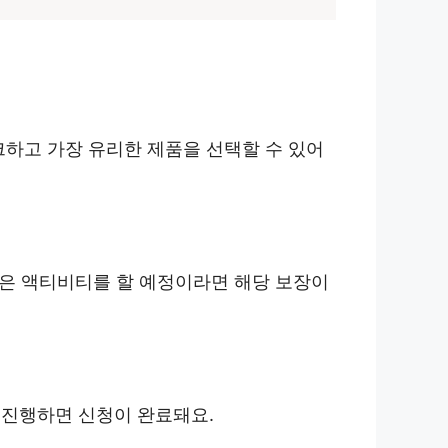
크하고 가장 유리한 제품을 선택할 수 있어
같은 액티비티를 할 예정이라면 해당 보장이
 진행하면 신청이 완료돼요.