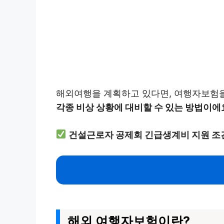
해외여행을 계획하고 있다면, 여행자보험을
각종 비상 상황에 대비할 수 있는 방법이에
건설근로자 공제회 긴급생계비 지원 조
해외 여행자보험이란?