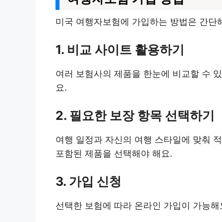
미국 여행자보험에 가입하는 방법은 간단해
1. 비교 사이트 활용하기
여러 보험사의 제품을 한눈에 비교할 수 있
요.
2. 필요한 보장 항목 선택하기
여행 일정과 자신의 여행 스타일에 맞춰 적
포함된 제품을 선택해야 해요.
3. 가입 신청
선택한 보험에 따라 온라인 가입이 가능해