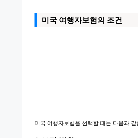
미국 여행자보험의 조건
미국 여행자보험을 선택할 때는 다음과 같