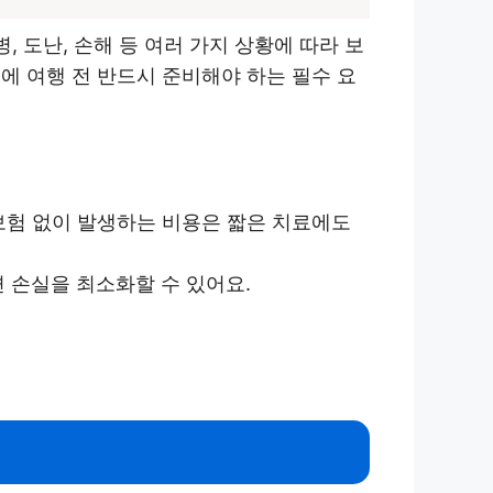
 도난, 손해 등 여러 가지 상황에 따라 보
에 여행 전 반드시 준비해야 하는 필수 요
 보험 없이 발생하는 비용은 짧은 치료에도
면 손실을 최소화할 수 있어요.